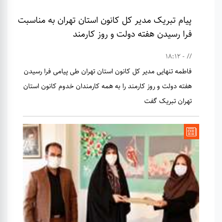
پیام تبریک مدیر کل کانون استان تهران به مناسبت
فرا رسیدن هفته دولت و روز کارمند
// - 18:12
فاطمه تنهایی مدیر کل کانون استان تهران طی پیامی فرا رسیدن
هفته دولت و روز کارمند را به همه کارمندان خدوم کانون استان
تهران تبریک گفت