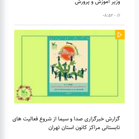
وزیر آموزش و پرورش
// - 08:52
گزارش خبرگزاری صدا و سیما از شروع فعالیت های
تابستانی مراکز کانون استان تهران