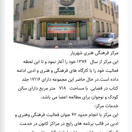
مرکز فرهنگی هنری شهریار
این مرکز از سال 1376 خود را آغاز نمود و تا این لحظه
فعالیت خود را با کارگاه های فرهنگی و هنری و ادبی ادامه
داده است
.
در حال حاضر این مجموعه دارای 17116 جلد
کتاب در فضایی با مساحت 718 متر مربع دارای سالن
کودک و نوجوان برای مطالعه اعضا می باشد
.
خدمات مرکز
:
این مرکز با انجام حدود 62 عنوان فعالیت فرهنگی وهنری و
ادبی در قالب برنامه های رایج در مراکز کانون در خدمت