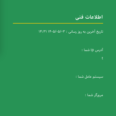
اطلاعات فنی
تاریخ آخرین به روز رسانی : 1405/05/03 14:31
آدرس ip شما :
t
سیستم عامل شما :
مرورگر شما :