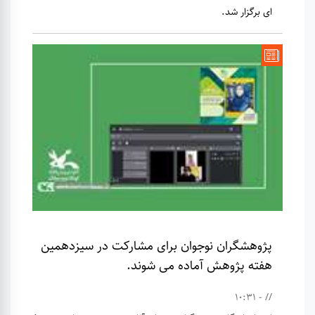
ای برگزار شد.
پژوهشگران نوجوان برای مشارکت در سیزدهمین
هفته پژوهش آماده می شوند.
// - 10:31