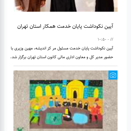
آیین نکوداشت پایان خدمت همکار استان تهران
// - 10:50
آیین نکوداشت پایان خدمت مسئول مر کز اندیشه، مهین وزیری با
حضور مدیر کل و معاون اداری مالی کانون استان تهران برگزار شد.