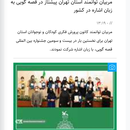
مربیان توانمند استان تهران پیشتاز در قصه گویی به
زبان اشاره در کشور
// - 13:19
مربیان توانمند کانون پرورش فکری کودکان و نوجوانان استان
تهران برای نخستین بار در بیست و سومین جشنواره بین المللی
قصه گویی، با زبان اشاره شرکت نمودند.