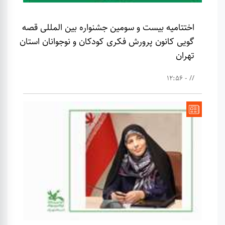
اختتامیه بیست و سومین جشنواره بین المللی قصه
گویی کانون پرورش فکری کودکان و نوجوانان استان
تهران
// - 12:56