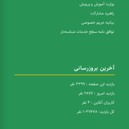
وزارت آموزش و پرورش
راهبرد مشارکت
بیانیه حریم خصوصی
توافق نامه سطح خدمات شناسه‌دار
آخرین بروزرسانی
بازدید این صفحه : 3399 نفر
بازدید امروز : 2877 نفر
کاربران آنلاین : 4 نفر
کل بازدید: 1037678 نفر