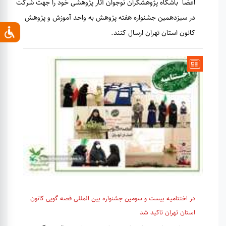
اعضا باشگاه پژوهشگران نوجوان آثار پژوهشی خود را جهت شرکت
در سیزدهمین جشنواره هفته پژوهش به واحد آموزش و پژوهش
کانون استان تهران ارسال کنند.
در اختتامیه بیست و سومین جشنواره بین المللی قصه گویی کانون
استان تهران تاکید شد