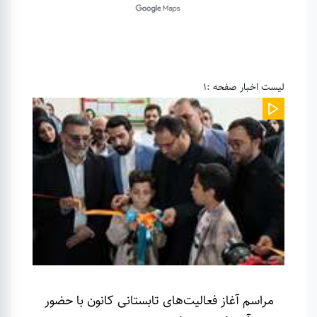
لیست اخبار صفحه :1
مراسم آغاز فعالیت‌های تابستانی کانون با حضور