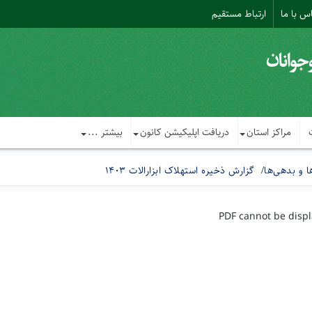
س با ما
ارتباط مستقیم
مراکز استان
دریافت اپلیکیشن کانون
بیشتر ...
ا و بدهی‌ها
گزارش ذخیره استهلاک ابزارالات 1403
PDF cannot be disp