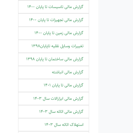
گزارش مالی تاسیسات تا پایان 1400
گزارش مالی تجهیزات تا پایان 1400
گزارش مالی زمین تا پایان 1400
تغییرات وسایل نقلیه تاپایان1398
گزارش مالی ساختمان تا پایان 1398
گزارش مالی انباشته
گزارش مالی تا پایان 1401
گزارش مالی ابزارالات سال 1403
گزارش مالی اثاثه سال 1403
استهلاک اثاثه سال 1403