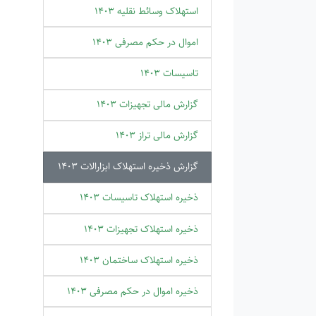
استهلاک وسائط نقلیه 1403
اموال در حکم مصرفی 1403
تاسیسات 1403
گزارش مالی تجهیزات 1403
گزارش مالی تراز 1403
گزارش ذخیره استهلاک ابزارالات 1403
ذخیره استهلاک تاسیسات 1403
ذخیره استهلاک تجهیزات 1403
ذخیره استهلاک ساختمان 1403
ذخیره اموال در حکم مصرفی 1403