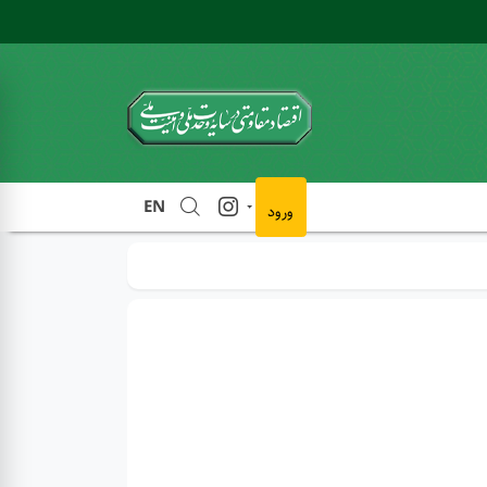
EN
ورود