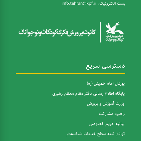
پست الکترونیک:
info.tehran@kpf.ir
دسترسی سریع
پورتال امام خمینی (ره)
پایگاه اطلاع رسانی دفتر مقام معظم رهبری
وزارت آموزش و پرورش
راهبرد مشارکت
بیانیه حریم خصوصی
توافق نامه سطح خدمات شناسه‌دار