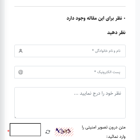
0 نظر برای این مقاله وجود دارد
نظر دهید
متن درون تصویر امنیتی را
*
وارد نمائید: