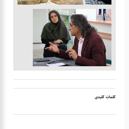
کلمات کلیدی