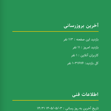
آخرین بروزرسانی
بازدید این صفحه : 113 نفر
بازدید امروز : 11 نفر
کاربران آنلاین : 1 نفر
کل بازدید: 1031676 نفر
اطلاعات فنی
تاریخ آخرین به روز رسانی : 1405/05/03 14:31