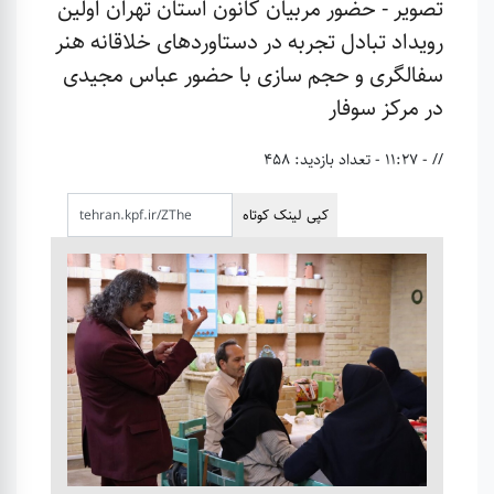
تصویر - حضور مربیان کانون استان تهران اولین
رویداد تبادل تجربه در دستاوردهای خلاقانه هنر
سفالگری و حجم سازی با حضور عباس مجیدی
در مرکز سوفار
// - 11:27
- تعداد بازدید: 458
کپی لینک کوتاه