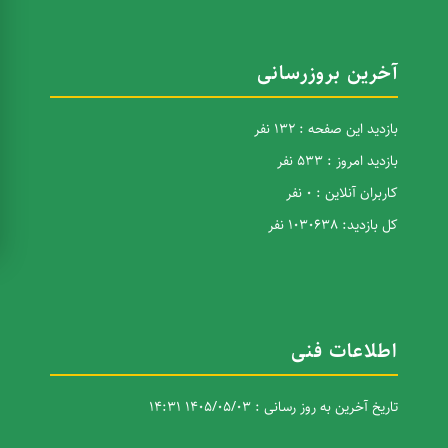
آخرین بروزرسانی
بازدید این صفحه : 132 نفر
بازدید امروز : 533 نفر
کاربران آنلاین : 0 نفر
کل بازدید: 1030638 نفر
اطلاعات فنی
تاریخ آخرین به روز رسانی : 1405/05/03 14:31