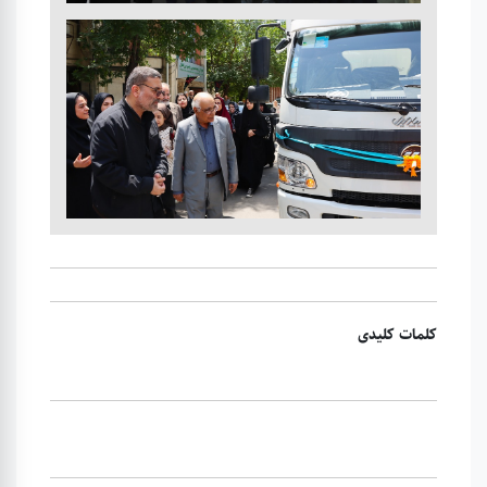
کلمات کلیدی