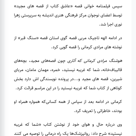
سپس فیلمنامه خوانی قصه «عاشق کتاب از قصه های مجید»
توسط اعضای نوجوان مرکز فرهنگی هنری اندیشه به سرپرستی زهرا
‌نوری اجرا شد.
در ادامه الهه تاجیک مربی قصه گوی استان قصه «سنگ قبر» از
نوشته های مرادی کرمانی را قصه گویی کرد.
هوشنگ مرادی کرمانی که آثاری چون قصه‌های مجید
، بچه‌های
قالیباف‌خانه، شما که غریبه نیستید، خمره، مهمان مامان، مربای
شیرین، قصه های مجید و...در پرونده نویسندگی اش دارد بخش
کوتاهی از کتاب شما که غریبه نیستید را در این مراسم قرائت کرد.
کرمانی در ادامه بعد از سپاس از همه کسانی‌که همواره همراه او
بودند، خاطراتی را تعریف کرد.
وی درباره حال و هوای خود از نوشتن کتاب «شما که غریبه
نیستید» شرح داد: روانپزشک‌ها یک راه درمانی را توصیه می کنند