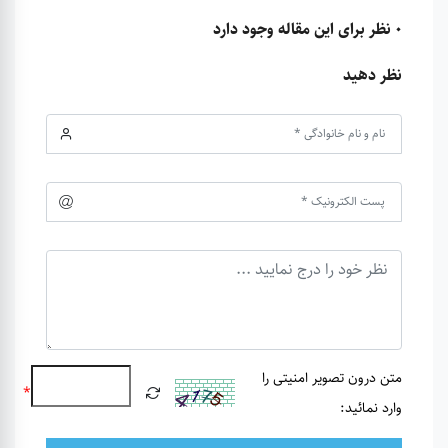
0 نظر برای این مقاله وجود دارد
نظر دهید
متن درون تصویر امنیتی را
*
وارد نمائید: