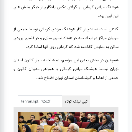
هوشنگ مرادی کرمانی و گرفتن عکس یادگاری از دیگر بخش های
این آیین بود.
گفتنی است تعدادی از آثار هوشنگ مرادی کرمانی توسط جمعی از
مربیان مراکز در ابعاد صد در هفتاد تصویر سازی و در فضای ورودی
سالن به نمایش گذاشته شد که کرمانی روی آنها امضا کرد.
همچنین در بخش بعدی این مراسم، تماشاخانه سیار کانون استان
تهران توسط هوشنگ مرادی کرمانی با همراهی مدیران کانون و
جمعی از اعضا و کارشناسان استان تهران افتتاح شد.
کپی لینک کوتاه