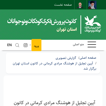
صفحه نخست
نقشه سایت
تماس با ما
ارتباط مستقیم
استان تهران
منو اصلی
EN
ورود
صفحه اصلی
گزارش تصویری
آیین تجلیل از هوشنگ مرادی کرمانی در کانون استان تهران
برگزار شد
آیین تجلیل از هوشنگ مرادی کرمانی در کانون