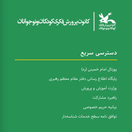
دسترسی سریع
پورتال امام خمینی (ره)
پایگاه اطلاع رسانی دفتر مقام معظم رهبری
وزارت آموزش و پرورش
راهبرد مشارکت
بیانیه حریم خصوصی
توافق نامه سطح خدمات شناسه‌دار