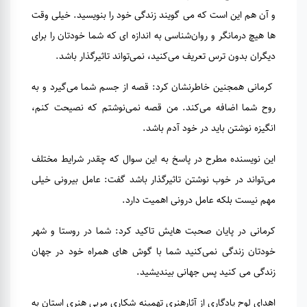
و آن هم این است که می گویند زندگی خود را بنویسید. خیلی وقت
ها هیچ درمانگر و روان‌شناسی به اندازه ای که شما خودتان را برای
دیگران بدون ترس تعریف می‌کنید، نمی‌تواند تاثیرگذار باشد.
کرمانی همجنین خاطرنشان کرد: قصه از جسم شما می‌گیرد و به
روح شما اضافه می‌کند. من قصه نمی‌نوشتم که نصیحت کنم،
انگیزه نوشتن باید در خود آدم باشد.
این نویسنده مطرح در پاسخ به این سوال که چقدر شرایط مختلف
می‌تواند در خوب نوشتن تاثیرگذار باشد گفت: عامل بیرونی خیلی
مهم نیست بلکه عامل درونی اهمیت دارد.
کرمانی در پایان صحبت هایش تاکید کرد: شما در روستا و شهر
خودتان زندگی نمی‌کنید شما با گوش های همراه خود در جهان
زندگی می کنید پس جهانی بیندیشید.
اهدای لوح یادگاری از آثارهنری تهمینه شکاری مربی هنری استان به