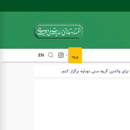
EN
ورود
برای والدین گروه سنی نوباوه برگزار کنم.