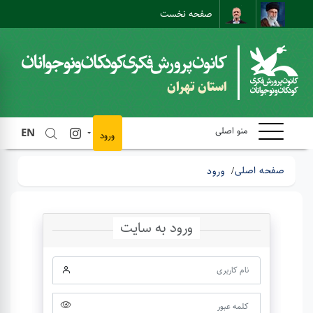
صفحه نخست
نقشه سایت
تماس با ما
ارتباط مستقیم
استان تهران
منو اصلی
EN
ورود
صفحه اصلی
ورود
ورود به سایت