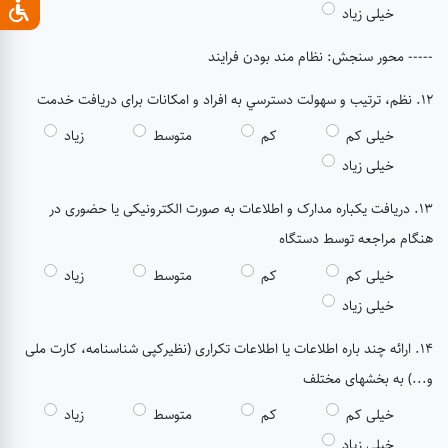
خیلی زیاد
----- محور سنجش: نظام مند بودن فرایند
12. نظم، ترتيب و سهولت دسترسي به افراد و امكانات برای دریافت خدمت
خیلی کم
کم
متوسط
زیاد
خیلی زیاد
13. دریافت یکباره مدارک و اطلاعات به صورت الکترونیکی یا حضوری در
هنگام مراجعه توسط دستگاه
خیلی کم
کم
متوسط
زیاد
خیلی زیاد
14. ارائه چند باره اطلاعات یا اطلاعات تکراری (نظیرکپی شناسنامه، کارت ملی
و...) به بخشهای مختلف
خیلی کم
کم
متوسط
زیاد
خیلی زیاد