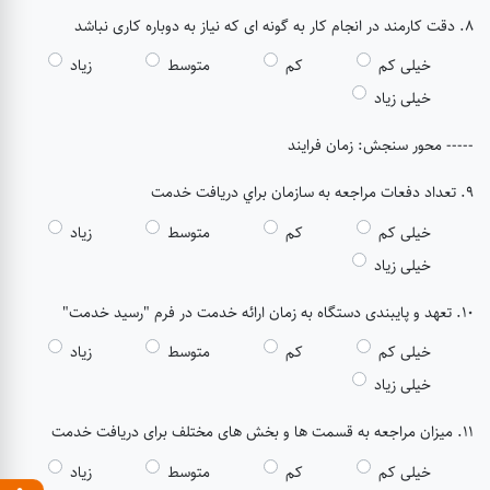
8. دقت کارمند در انجام کار به گونه ای که نیاز به دوباره کاری نباشد
خیلی کم
کم
متوسط
زیاد
خیلی زیاد
----- محور سنجش: زمان فرایند
9. تعداد دفعات مراجعه به سازمان براي دريافت خدمت
خیلی کم
کم
متوسط
زیاد
خیلی زیاد
10. تعهد و پایبندی دستگاه به زمان ارائه خدمت در فرم "رسید خدمت"
خیلی کم
کم
متوسط
زیاد
خیلی زیاد
11. میزان مراجعه به قسمت ها و بخش های مختلف برای دریافت خدمت
خیلی کم
کم
متوسط
زیاد