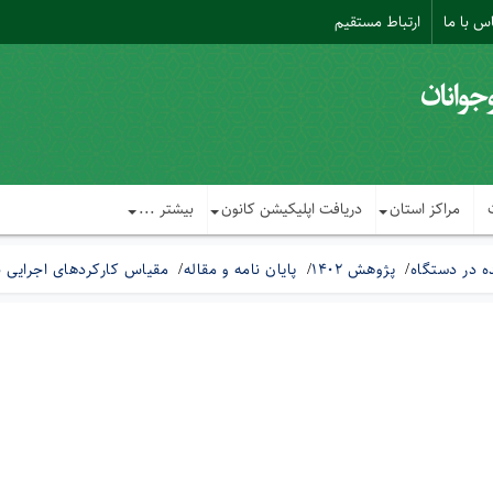
س با ما
ارتباط مستقیم
مراکز استان
دریافت اپلیکیشن کانون
بیشتر ...
 در دستگاه
پژوهش 1402
پایان نامه و مقاله
مقیاس کارکردهای اجرایی بر