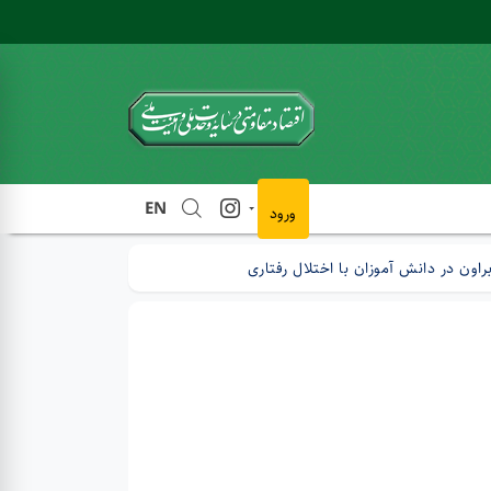
EN
ورود
اون در دانش آموزان با اختلال رفتاری