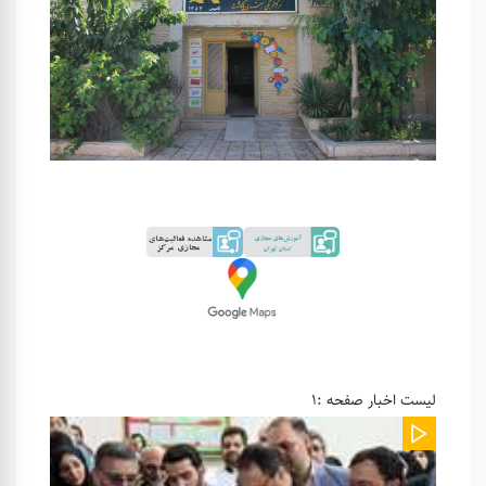
لیست اخبار صفحه :1