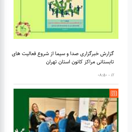
گزارش خبرگزاری صدا و سیما از شروع فعالیت های
تابستانی مراکز کانون استان تهران
// - 08:50