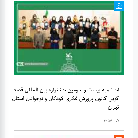
اختتامیه بیست و سومین جشنواره بین المللی قصه
گویی کانون پرورش فکری کودکان و نوجوانان استان
تهران
// - 12:56