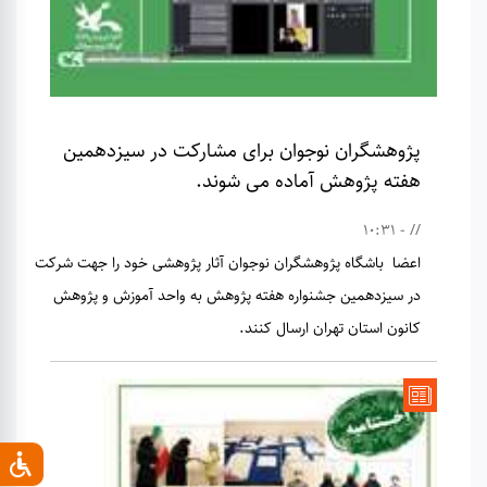
پژوهشگران نوجوان برای مشارکت در سیزدهمین
هفته پژوهش آماده می شوند.
// - 10:31
اعضا باشگاه پژوهشگران نوجوان آثار پژوهشی خود را جهت شرکت
در سیزدهمین جشنواره هفته پژوهش به واحد آموزش و پژوهش
کانون استان تهران ارسال کنند.