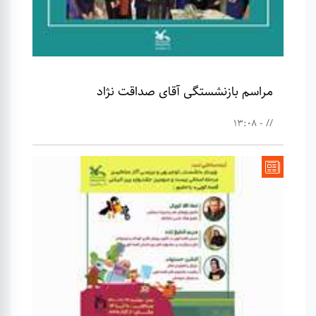
مراسم بازنشستگی آقای صداقت نژاد
// - 13:08