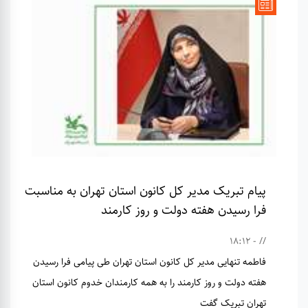
پیام تبریک مدیر کل کانون استان تهران به مناسبت
فرا رسیدن هفته دولت و روز کارمند
// - 18:12
فاطمه تنهایی مدیر کل کانون استان تهران طی پیامی فرا رسیدن
هفته دولت و روز کارمند را به همه کارمندان خدوم کانون استان
تهران تبریک گفت