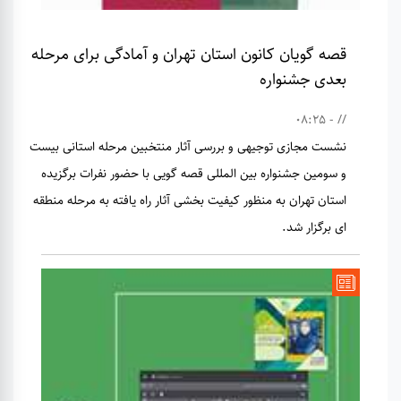
قصه گویان کانون استان تهران و آمادگی برای مرحله
بعدی جشنواره
// - 08:25
نشست مجازی توجیهی و بررسی آثار منتخبین مرحله استانی بیست
و سومین جشنواره بین المللی قصه گویی با حضور نفرات برگزیده
استان تهران به منظور کیفیت بخشی آثار راه یافته به مرحله منطقه
ای برگزار شد.