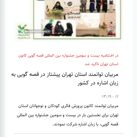
در اختتامیه بیست و سومین جشنواره بین المللی قصه گویی کانون
استان تهران تاکید شد
مربیان توانمند استان تهران پیشتاز در قصه گویی به
زبان اشاره در کشور
// - 13:19
مربیان توانمند کانون پرورش فکری کودکان و نوجوانان استان
تهران برای نخستین بار در بیست و سومین جشنواره بین المللی
قصه گویی، با زبان اشاره شرکت نمودند.