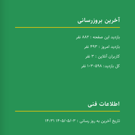
آخرین بروزرسانی
بازدید این صفحه : 882 نفر
بازدید امروز : 493 نفر
کاربران آنلاین : 3 نفر
کل بازدید: 1030598 نفر
اطلاعات فنی
تاریخ آخرین به روز رسانی : 1405/05/03 14:31