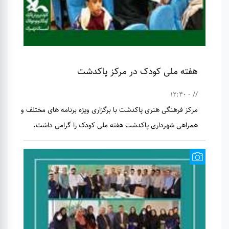
هفته ملی کودک در مرکز پاکدشت
// - 12:40
مرکز فرهنگی هنری پاکدشت با برگزاری ویژه برنامه های مختلف و
همراهی شهرداری پاکدشت هفته ملی کودک را گرامی داشت.