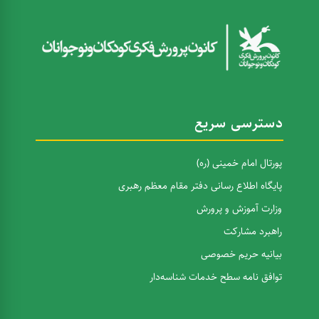
دسترسی سریع
پورتال امام خمینی (ره)
پایگاه اطلاع رسانی دفتر مقام معظم رهبری
وزارت آموزش و پرورش
راهبرد مشارکت
بیانیه حریم خصوصی
توافق نامه سطح خدمات شناسه‌دار