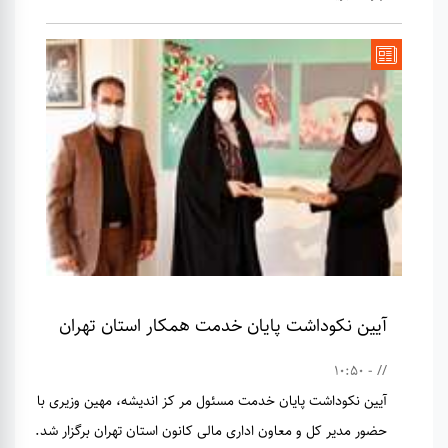
آیین نکوداشت پایان خدمت همکار استان تهران
// - 10:50
آیین نکوداشت پایان خدمت مسئول مر کز اندیشه، مهین وزیری با
حضور مدیر کل و معاون اداری مالی کانون استان تهران برگزار شد.