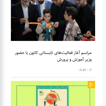
مراسم آغاز فعالیت‌های تابستانی کانون با حضور
وزیر آموزش و پرورش
// - 08:52