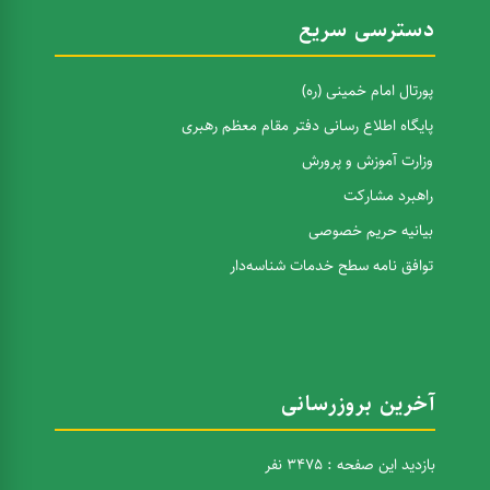
دسترسی سریع
پورتال امام خمینی (ره)
پایگاه اطلاع رسانی دفتر مقام معظم رهبری
وزارت آموزش و پرورش
راهبرد مشارکت
بیانیه حریم خصوصی
توافق نامه سطح خدمات شناسه‌دار
آخرین بروزرسانی
بازدید این صفحه : 3475 نفر