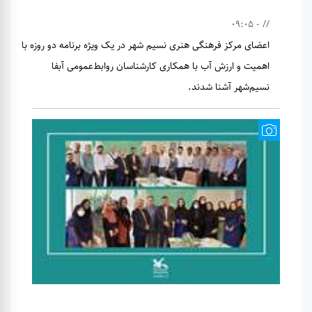
// - 09:05
اعضای مرکز فرهنگی هنری نسیم شهر در یک ویژه برنامه دو روزه با
اهمیت و ارزش آب با همکاری کارشناسان روابط‌عمومی آبفا
نسیم‌شهر آشنا شدند.