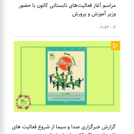
مراسم آغاز فعالیت‌های تابستانی کانون با حضور
وزیر آموزش و پرورش
// - 08:52
گزارش خبرگزاری صدا و سیما از شروع فعالیت های