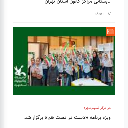
تابستانی مراکز کانون استان تهران
// - 08:50
در مرکز نسیم‌شهر؛
ویژه برنامه «دست در دست هم» برگزار شد