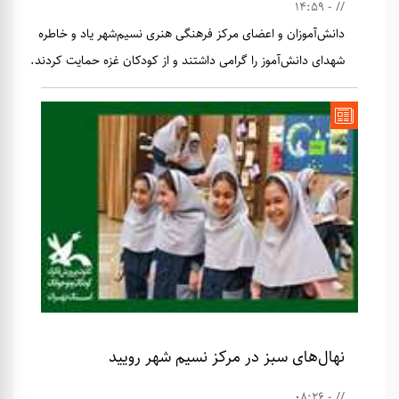
// - 14:59
دانش‌آموزان و اعضای مرکز فرهنگی هنری نسیم‌شهر یاد و خاطره
شهدای دانش‌آموز را گرامی داشتند و از کودکان غزه حمایت کردند.
نهال‌های سبز در مرکز نسیم شهر رویید
// - 08:26