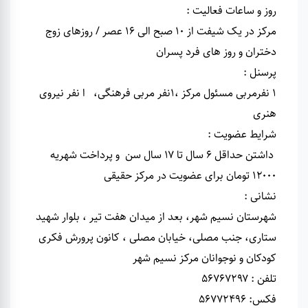
روز و ساعات فعالیت :
مرکز در یک شیفت از ۱۰ صبح الی ۱۶ عصر / روزهای زوج
دختران و روز های فرد پسران
پرسنل :
۱ نفرمربی مسئول مرکز ،۱نفر مربی فرهنگی، ا نفر نیروی
هنری
شرایط عضویت :
داشتن حداقل ۶ سال تا ۱۷ سال سن و پرداخت شهریه
۱۲۰۰۰ تومان برای عضویت در مرکز حقیقی
نشانی :
شهرستان نسیم شهر، بعد از میدان هفت تیر ، بلوار شهید
ستاری، جنب مصلی، خیابان مصلی ، کانون پرورش فکری
کودکان و نوجوانان مرکز نسیم شهر
تلفن : ۵۶۷۶۷۲۹۷
فکس: ۵۶۷۷۲۴۹۶