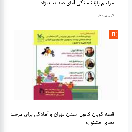
مراسم بازنشستگی آقای صداقت نژاد
// - 13:08
قصه گویان کانون استان تهران و آمادگی برای مرحله
بعدی جشنواره