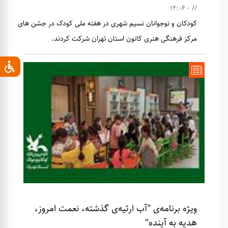
// - 12:06
کودکان و نوجوانان نسیم شهری در هفته ملی کودک در جشن های
مرکز فرهنگی هنری کانون استان تهران شرکت کردند.
ویژه برنامه‌ی "آب ارثیه‌ی گذشته، نعمت امروز،
هدیه به آینده"