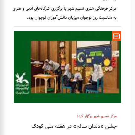
مرکز فرهنگی هنری نسیم شهر با برگزاری کارگاه‌های ادبی و هنری
به مناسبت روز نوجوان میزبان دانش‌آموزان نوجوان بود.
مرکز نسیم شهر برگزار کرد؛
جشن «دندان سالم» در هفته ملی کودک