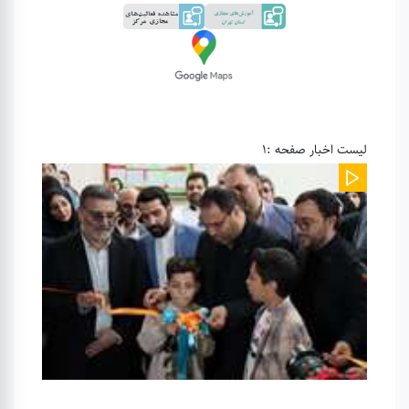
لیست اخبار صفحه :1