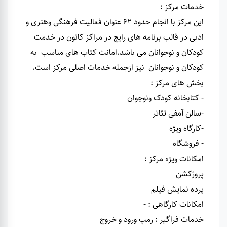
خدمات مرکز :
این مرکز با انجام حدود 62 عنوان فعالیت فرهنگی وهنری و
ادبی در قالب برنامه های رایج در مراکز کانون در خدمت
کودکان و نوجوانان می باشد.امانت کتاب های مناسب به
کودکان و نوجوانان نیز ازجمله خدمات اصلی مرکز است.
بخش های مرکز :
- کتابخانه کودک ونوجوان
-سالن آمفی تئاتر
-کارگاه ویژه
- فروشگاه
امکانات ویژه مرکز :
پروژکشن
پرده نمایش فیلم
امکانات کارگاهی : -
خدمات فراگیر : رمپ ورود و خروج