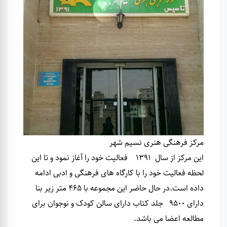
مرکز فرهنگی هنری نسیم شهر
این مرکز از سال 1391 فعالیت خود را آغاز نمود و تا این
لحظه فعالیت خود را با کارگاه های فرهنگی و ادبی ادامه
داده است.در حال حاضر این مجموعه با 465 متر زیر بنا
دارای ۹۵۰۰ جلد کتاب دارای سالن کودک و نوجوان برای
مطالعه اعضا می باشد.