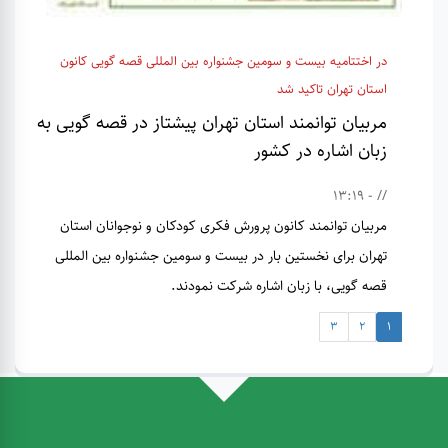
در اختتامیه بیست و سومین جشنواره بین المللی قصه گویی کانون
استان تهران تاکید شد
مربیان توانمند استان تهران پیشتاز در قصه گویی به
زبان اشاره در کشور
// - 13:19
مربیان توانمند کانون پرورش فکری کودکان و نوجوانان استان
تهران برای نخستین بار در بیست و سومین جشنواره بین المللی
قصه گویی، با زبان اشاره شرکت نمودند.
3
2
1