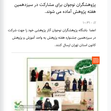
پژوهشگران نوجوان برای مشارکت در سیزدهمین
هفته پژوهش آماده می شوند.
// - 10:31
اعضا باشگاه پژوهشگران نوجوان آثار پژوهشی خود را جهت شرکت
در سیزدهمین جشنواره هفته پژوهش به واحد آموزش و پژوهش
کانون استان تهران ارسال کنند.