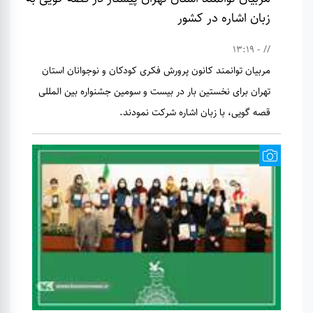
زبان اشاره در کشور
// - 13:19
مربیان توانمند کانون پرورش فکری کودکان و نوجوانان استان
تهران برای نخستین بار در بیست و سومین جشنواره بین المللی
قصه گویی، با زبان اشاره شرکت نمودند.