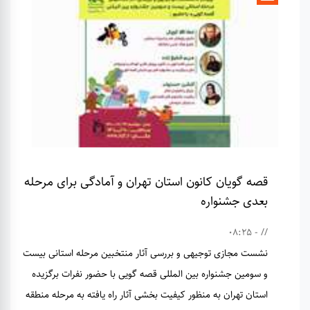
قصه گویان کانون استان تهران و آمادگی برای مرحله
بعدی جشنواره
// - 08:25
نشست مجازی توجیهی و بررسی آثار منتخبین مرحله استانی بیست
و سومین جشنواره بین المللی قصه گویی با حضور نفرات برگزیده
استان تهران به منظور کیفیت بخشی آثار راه یافته به مرحله منطقه