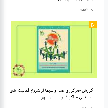
// - 08:52
گزارش خبرگزاری صدا و سیما از شروع فعالیت های
تابستانی مراکز کانون استان تهران
// - 08:50