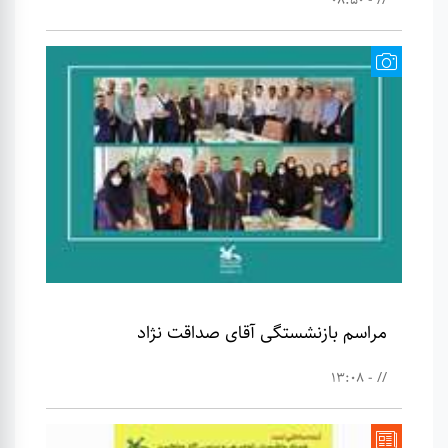
مراسم بازنشستگی آقای صداقت نژاد
// - 13:08