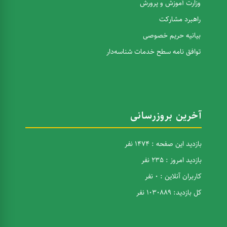
وزارت آموزش و پرورش
راهبرد مشارکت
بیانیه حریم خصوصی
توافق نامه سطح خدمات شناسه‌دار
آخرین بروزرسانی
بازدید این صفحه : 1474 نفر
بازدید امروز : 235 نفر
کاربران آنلاین : 0 نفر
کل بازدید: 1030889 نفر