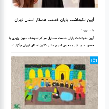
آیین نکوداشت پایان خدمت همکار استان تهران
// - 10:50
آیین نکوداشت پایان خدمت مسئول مر کز اندیشه، مهین وزیری با
حضور مدیر کل و معاون اداری مالی کانون استان تهران برگزار شد.