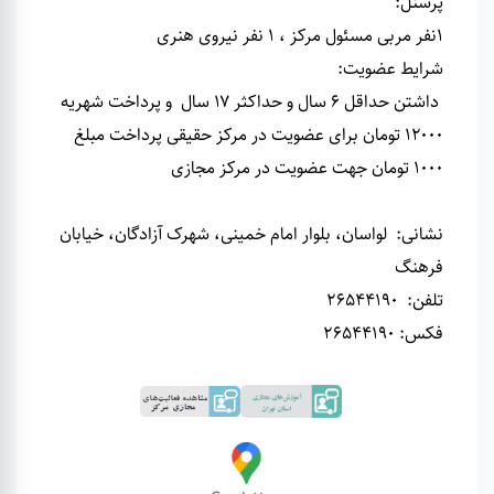
پرسنل
:
1نفر مربی مسئول مرکز ، 1 نفر نیروی هنری
شرایط عضویت
:
داشتن حداقل ۶ سال و حداکثر ۱۷ سال و پرداخت شهریه
۱۲۰۰۰ تومان برای عضویت در مرکز حقیقی پرداخت مبلغ
1000 تومان جهت عضویت در مرکز مجازی
نشانی
:
لواسان، بلوار امام خمینی، شهرک آزادگان، خیابان
فرهنگ
تلفن
:
26544190
فکس: 26544190