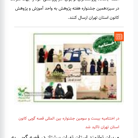
در سیزدهمین جشنواره هفته پژوهش به واحد آموزش و پژوهش
کانون استان تهران ارسال کنند.
در اختتامیه بیست و سومین جشنواره بین المللی قصه گویی کانون
استان تهران تاکید شد
مربیان توانمند استان تهران پیشتاز در قصه گویی به