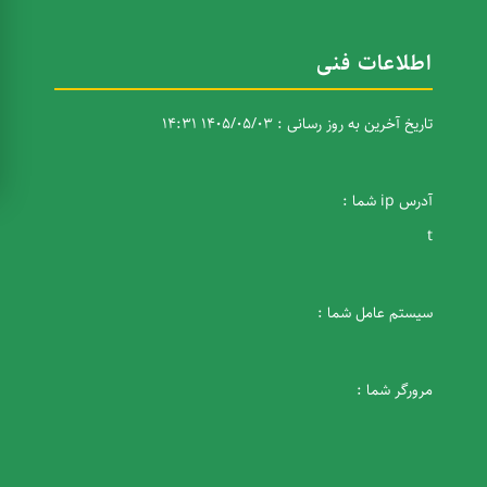
اطلاعات فنی
تاریخ آخرین به روز رسانی : 1405/05/03 14:31
آدرس ip شما :
t
سیستم عامل شما :
مرورگر شما :