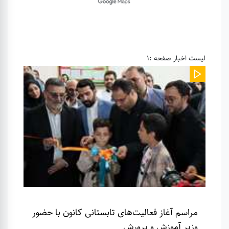
لیست اخبار صفحه :1
مراسم آغاز فعالیت‌های تابستانی کانون با حضور
وزیر آموزش و پرورش