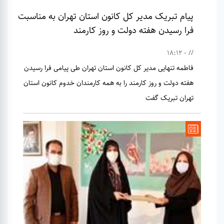
پیام تبریک مدیر کل کانون استان تهران به مناسبت
فرا رسیدن هفته دولت و روز کارمند
// - 18:12
فاطمه تنهایی مدیر کل کانون استان تهران طی پیامی فرا رسیدن
هفته دولت و روز کارمند را به همه کارمندان خدوم کانون استان
تهران تبریک گفت