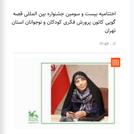
اختتامیه بیست و سومین جشنواره بین المللی قصه
گویی کانون پرورش فکری کودکان و نوجوانان استان
تهران
// - 12:56