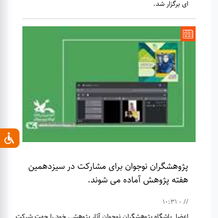
ای برگزار شد.
پژوهشگران نوجوان برای مشارکت در سیزدهمین
هفته پژوهش آماده می شوند.
// - 10:31
اعضا باشگاه پژوهشگران نوجوان آثار پژوهشی خود را جهت شرکت