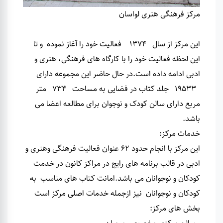
مرکز فرهنگی هنری لواسان
این مرکز از سال 1374 فعالیت خود را آغاز نموده و تا
این لحظه فعالیت خود را با کارگاه های فرهنگی، هنری و
ادبی ادامه داده است
.
در حال حاضر این مجموعه دارای
19533 جلد کتاب در فضایی به مساحت 734 متر
مربع دارای سالن کودک و نوجوان برای مطالعه اعضا می
باشد
.
خدمات مرکز
:
این مرکز با انجام حدود 62 عنوان فعالیت فرهنگی وهنری و
ادبی در قالب برنامه های رایج در مراکز کانون در خدمت
کودکان و نوجوانان می باشد.امانت کتاب های مناسب به
کودکان و نوجوانان نیز ازجمله خدمات اصلی مرکز است
بخش های مرکز
: