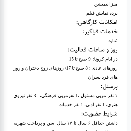
میز انیمیشن
پرده نمایش فیلم
امکانات کارگاهی
:
خدمات فراگیر:
ندارد
روز و ساعات فعالیت
:
در ایام کرونا: 9 صبح تا 15
روزهای عادی : 8 صبح تا 17/ روزهای زوج دختران و روز
های فرد پسران
پرسنل
:
۱ نفر مربی مسئول ،1 نفرمربی فرهنگی، 3 نفر نیروی
هنری، 1 نفر ادبی، 1 نفر خدمات
شرایط عضویت
:
داشتن حداقل ۶ سال تا ۱۷ سال سن و پرداخت شهریه