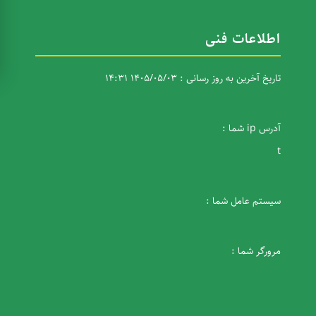
اطلاعات فنی
تاریخ آخرین به روز رسانی : 1405/05/03 14:31
آدرس ip شما :
t
سیستم عامل شما :
مرورگر شما :