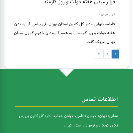
فرا رسیدن هفته دولت و روز کارمند
// - 18:12
فاطمه تنهایی مدیر کل کانون استان تهران طی پیامی فرا رسیدن
هفته دولت و روز کارمند را به همه کارمندان خدوم کانون استان
تهران تبریک گفت
3
2
1
اطلاعات تماس
نشانی: تهران؛ خیابان فاطمی، خیابان حجاب، اداره کل کانون پرورش
فکری کودکان و نوجوانان استان تهران