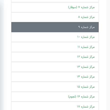
مرکز شماره 7 (سوفار)
مرکز شماره 8
مرکز شماره 9
مرکز شماره 10
مرکز شماره 11
مرکز شماره 12
مرکز شماره 13
مرکز شماره 14
مرکز شماره 15
مرکز شماره 16 (نجوم)
مرکز شماره 17