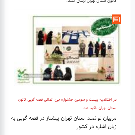
کانون استان تهران ارسال کنند.
در اختتامیه بیست و سومین جشنواره بین المللی قصه گویی کانون
استان تهران تاکید شد
مربیان توانمند استان تهران پیشتاز در قصه گویی به
زبان اشاره در کشور