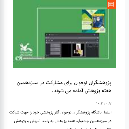
پژوهشگران نوجوان برای مشارکت در سیزدهمین
هفته پژوهش آماده می شوند.
// - 10:31
اعضا باشگاه پژوهشگران نوجوان آثار پژوهشی خود را جهت شرکت
در سیزدهمین جشنواره هفته پژوهش به واحد آموزش و پژوهش