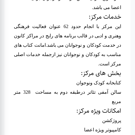
اعضا می باشد
.
خدمات مرکز
:
این مرکز با انجام حدود 62 عنوان فعالیت فرهنگی
وهنری و ادبی در قالب برنامه های رایج در مراکز کانون
در خدمت کودکان و نوجوانان می باشد.امانت کتاب های
مناسب به کودکان و نوجوانان نیز ازجمله خدمات اصلی
مرکز است.
بخش های مرکز
:
کتابخانه کودک ونوجوان
سالن آمفی تئاتر درطبقه دوم به مساحت 328 متر
مربع
امکانات ویژه مرکز
:
پروژکشن
کامپیوتر ویژه اعضا