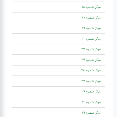
مرکز شماره 18
مرکز شماره 20
مرکز شماره 21
مرکز شماره 22
مرکز شماره 23
مرکز شماره 24
مرکز شماره 25
مرکز شماره 27
مرکز شماره 29
مرکز شماره 30
مرکز شماره 31