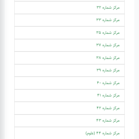
مرکز شماره 32
مرکز شماره 33
مرکز شماره 35
مرکز شماره 37
مرکز شماره 38
مرکز شماره 39
مرکز شماره 40
مرکز شماره 41
مرکز شماره 42
مرکز شماره 43
مرکز شماره 44 (علوم)