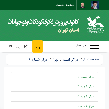
صفحه نخست
نقشه سایت
تماس با ما
ارتباط مستقیم
استان تهران
منو اصلی
EN
ورود
صفحه اصلی
مراکز استان
تهران
مرکز شماره 9
مرکز شماره 2
مرکز شماره 3
مرکز شماره 5
مرکز شماره 6