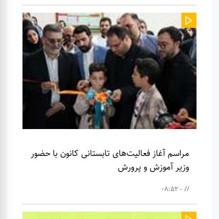
مراسم آغاز فعالیت‌های تابستانی کانون با حضور
وزیر آموزش و پرورش
// - 08:52