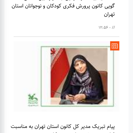
گویی کانون پرورش فکری کودکان و نوجوانان استان
تهران
// - 12:56
پیام تبریک مدیر کل کانون استان تهران به مناسبت