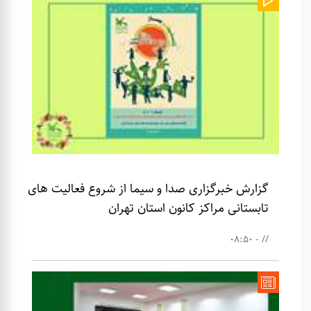
گزارش خبرگزاری صدا و سیما از شروع فعالیت های
تابستانی مراکز کانون استان تهران
// - 08:50