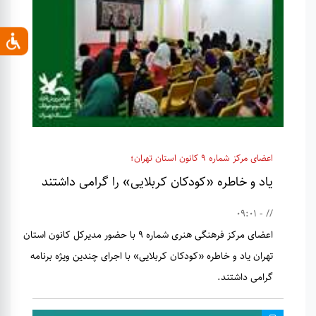
اعضای مرکز شماره 9 کانون استان تهران؛
یاد و خاطره «کودکان کربلایی» را گرامی داشتند
// - 09:01
اعضای مرکز فرهنگی هنری شماره 9 با حضور مدیرکل کانون استان
تهران یاد و خاطره «کودکان کربلایی» با اجرای چندین ویژه برنامه
گرامی داشتند.