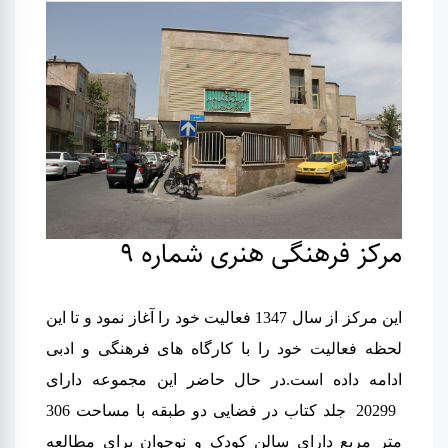
مرکز فرهنگی هنری شماره 9
این مرکز از سال 1347 فعالیت خود را آغاز نمود و تا این
لحظه فعالیت خود را با کارگاه های فرهنگی و ادبی
ادامه داده است
.
در حال حاضر این مجموعه دارای
20299 جلد کتاب در فضایی دو طبقه با مساحت 306
متر مربع دارای سالن کودک و نوجوان برای مطالعه