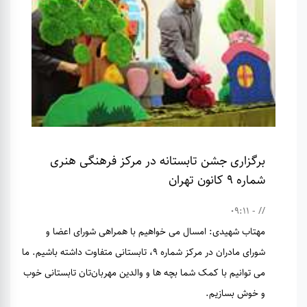
برگزاری جشن تابستانه در مرکز فرهنگی هنری
شماره ۹ کانون تهران
// - 09:11
مهتاب شهیدی: امسال می خواهیم با همراهی شورای اعضا و
شورای مادران در مرکز شماره ۹، تابستانی متفاوت داشته باشیم. ما
می توانیم با کمک شما بچه ها و والدین مهربان‌تان تابستانی خوب
و خوش بسازیم.