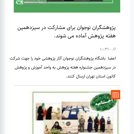
پژوهشگران نوجوان برای مشارکت در سیزدهمین
هفته پژوهش آماده می شوند.
// - 10:31
اعضا باشگاه پژوهشگران نوجوان آثار پژوهشی خود را جهت شرکت
در سیزدهمین جشنواره هفته پژوهش به واحد آموزش و پژوهش
کانون استان تهران ارسال کنند.