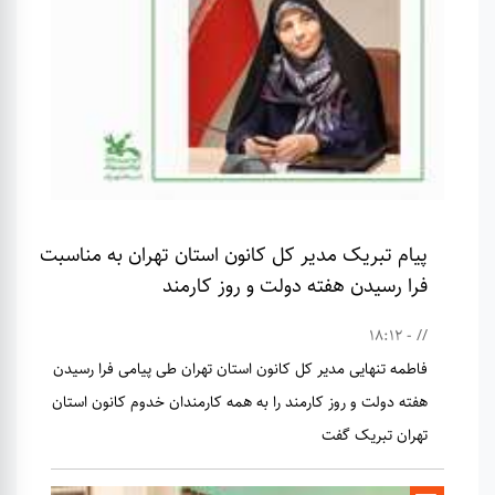
پیام تبریک مدیر کل کانون استان تهران به مناسبت
فرا رسیدن هفته دولت و روز کارمند
// - 18:12
فاطمه تنهایی مدیر کل کانون استان تهران طی پیامی فرا رسیدن
هفته دولت و روز کارمند را به همه کارمندان خدوم کانون استان
تهران تبریک گفت