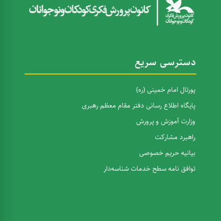
دسترسی سریع
پورتال امام خمینی (ره)
پایگاه اطلاع رسانی دفتر مقام معظم رهبری
وزارت آموزش و پرورش
راهبرد مشارکت
بیانیه حریم خصوصی
توافق نامه سطح خدمات شناسه‌دار