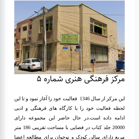
مرکز فرهنگی هنری شماره 5
این مرکز از سال 1346 فعالیت خود را آغاز نمود و تا این
لحظه فعالیت خود را با کارگاه های فرهنگی و ادبی
ادامه داده است
.
در حال حاضر این مجموعه دارای
20000 جلد کتاب در فضایی با مساحت تقریبی 186 متر
مربع دارای سالن کودک و نوجوان برای مطالعه اعضا