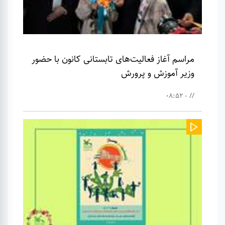
مراسم آغاز فعالیت‌های تابستانی کانون با حضور
وزیر آموزش و پرورش
// - 08:52