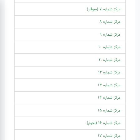
مرکز شماره 7 (سوفار)
مرکز شماره 8
مرکز شماره 9
مرکز شماره 10
مرکز شماره 11
مرکز شماره 12
مرکز شماره 13
مرکز شماره 14
مرکز شماره 15
مرکز شماره 16 (نجوم)
مرکز شماره 17