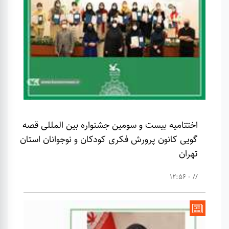
اختتامیه بیست و سومین جشنواره بین المللی قصه
گویی کانون پرورش فکری کودکان و نوجوانان استان
تهران
// - 12:56