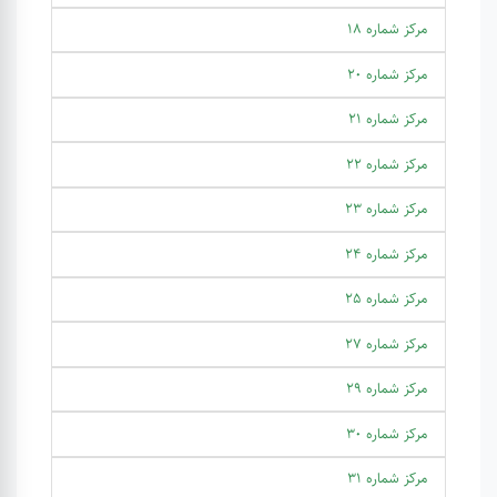
مرکز شماره 18
مرکز شماره 20
مرکز شماره 21
مرکز شماره 22
مرکز شماره 23
مرکز شماره 24
مرکز شماره 25
مرکز شماره 27
مرکز شماره 29
مرکز شماره 30
مرکز شماره 31