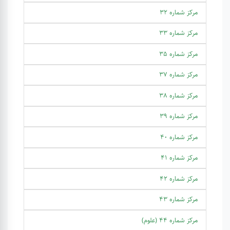
مرکز شماره 32
مرکز شماره 33
مرکز شماره 35
مرکز شماره 37
مرکز شماره 38
مرکز شماره 39
مرکز شماره 40
مرکز شماره 41
مرکز شماره 42
مرکز شماره 43
مرکز شماره 44 (علوم)