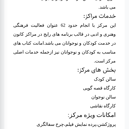
می باشد
.
خدمات مراکز:
این مرکز با انجام حدود 62 عنوان فعالیت فرهنگی
وهنری و ادبی در قالب برنامه های رایج در مراکز کانون
در خدمت کودکان و نوجوانان می باشد.امانت کتاب های
مناسب به کودکان و نوجوانان نیز ازجمله خدمات اصلی
مرکز است.
بخش های مرکز:
سالن کودک
کارگاه قصه گویی
سالن نوجوان
کارگاه نقاشی
امکانات ویژه مرکز
:
پروژکشن،
پرده نمایش فیلم،
چرخ سفالگری