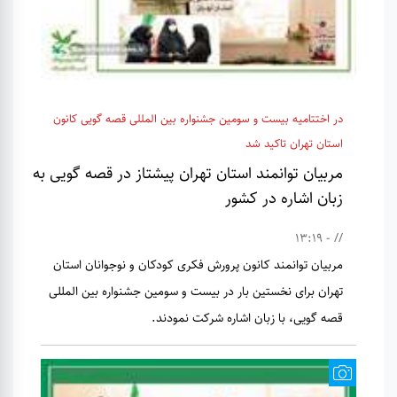
در اختتامیه بیست و سومین جشنواره بین المللی قصه گویی کانون
استان تهران تاکید شد
مربیان توانمند استان تهران پیشتاز در قصه گویی به
زبان اشاره در کشور
// - 13:19
مربیان توانمند کانون پرورش فکری کودکان و نوجوانان استان
تهران برای نخستین بار در بیست و سومین جشنواره بین المللی
قصه گویی، با زبان اشاره شرکت نمودند.