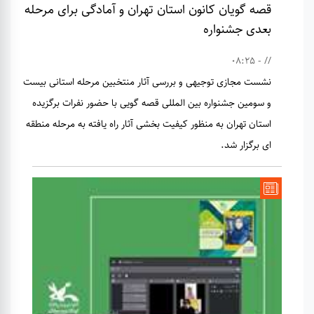
قصه گویان کانون استان تهران و آمادگی برای مرحله
بعدی جشنواره
// - 08:25
نشست مجازی توجیهی و بررسی آثار منتخبین مرحله استانی بیست
و سومین جشنواره بین المللی قصه گویی با حضور نفرات برگزیده
استان تهران به منظور کیفیت بخشی آثار راه یافته به مرحله منطقه
ای برگزار شد.