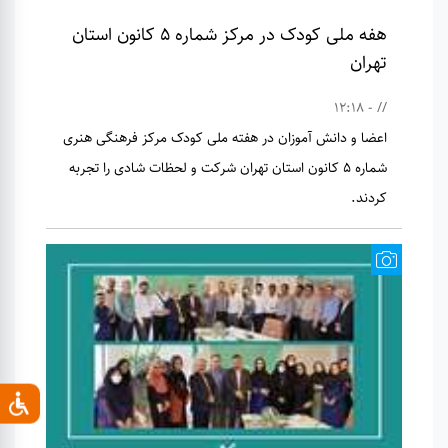
هفه ملی کودک در مرکز شماره ۵ کانون استان
تهران
// - 12:18
اعضا و دانش آموزان در هفته ملی کودک مرکز فرهنگی هنری
شماره ۵ کانون استان تهران شرکت و لحظات شادی را تجربه
کردند.