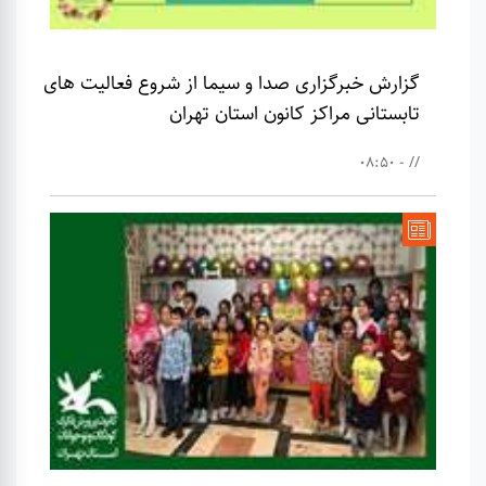
گزارش خبرگزاری صدا و سیما از شروع فعالیت های
تابستانی مراکز کانون استان تهران
// - 08:50