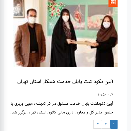
آیین نکوداشت پایان خدمت همکار استان تهران
// - 10:50
آیین نکوداشت پایان خدمت مسئول مر کز اندیشه، مهین وزیری با
حضور مدیر کل و معاون اداری مالی کانون استان تهران برگزار شد.
3
2
1