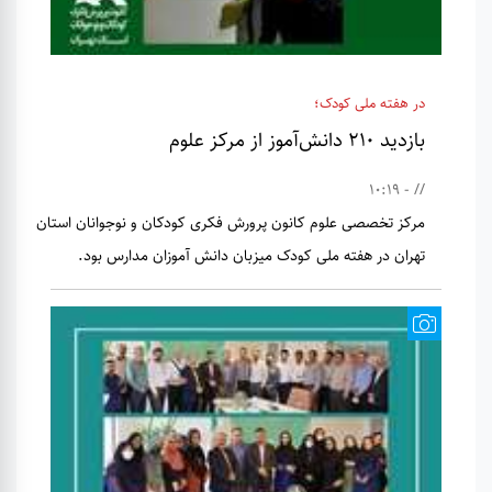
در هفته ملی کودک؛
بازدید ۲۱۰ دانش‌آموز از مرکز علوم
// - 10:19
مرکز تخصصی علوم کانون پرورش فکری کودکان و نوجوانان استان
تهران در هفته ملی کودک میزبان دانش آموزان مدارس بود.