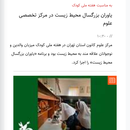
به مناسبت هفته ملی کودک
یاوران بزرگسال محیط زیست در مرکز تخصصی
علوم
// - 10:20
مرکز علوم کانون استان تهران در هفته ملی کودک میزبان والدین و
نوجوانان علاقه مند به محیط زیست بود و برنامه «یاوران بزرگسال
محیط زیست» را اجرا کرد.