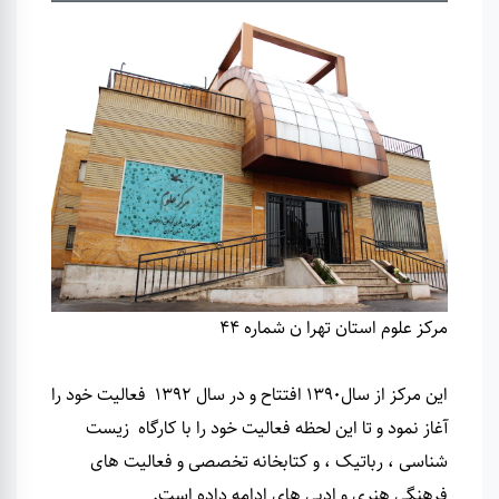
مرکز علوم استان تهرا ن شماره 44
این مرکز از سال1390 افتتاح و در سال 1392 فعالیت خود را
آغاز نمود و تا این لحظه فعالیت خود را با کارگاه زیست
شناسی ، رباتیک ، و کتابخانه تخصصی و فعالیت های
فرهنگی هنری و ادبی های ادامه داده است
.