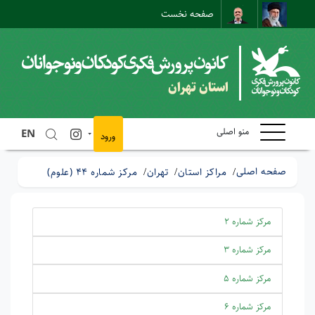
صفحه نخست
نقشه سایت
تماس با ما
ارتباط مستقیم
استان تهران
منو اصلی
EN
ورود
صفحه اصلی
مراکز استان
تهران
مرکز شماره 44 (علوم)
مرکز شماره 2
مرکز شماره 3
مرکز شماره 5
مرکز شماره 6