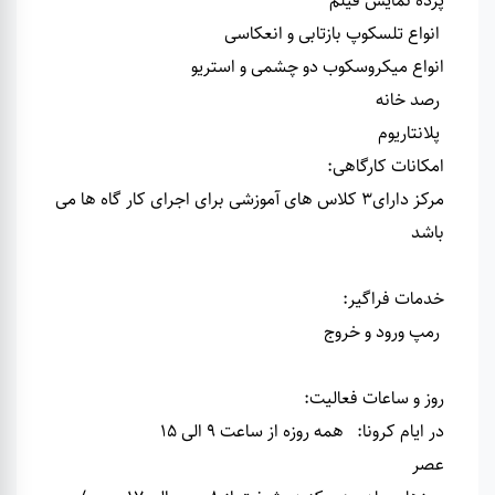
پرده نمایش فیلم
انواع تلسکوپ بازتابی و انعکاسی
انواع میکروسکوب دو چشمی و استریو
رصد خانه
پلانتاریوم
امکانات کارگاهی
:
مرکز دارای3 کلاس های آموزشی برای اجرای کار گاه ها می
باشد
خدمات فراگیر
:
رمپ ورود و خروج
روز و ساعات فعالیت
:
در ایام کرونا: همه روزه از ساعت 9 الی 15
عصر