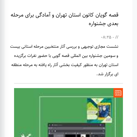
قصه گویان کانون استان تهران و آمادگی برای مرحله
بعدی جشنواره
// - 08:25
نشست مجازی توجیهی و بررسی آثار منتخبین مرحله استانی بیست
و سومین جشنواره بین المللی قصه گویی با حضور نفرات برگزیده
استان تهران به منظور کیفیت بخشی آثار راه یافته به مرحله منطقه
ای برگزار شد.