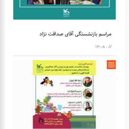
مراسم بازنشستگی آقای صداقت نژاد
// - 13:08