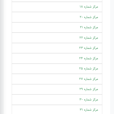
مرکز شماره 18
مرکز شماره 20
مرکز شماره 21
مرکز شماره 22
مرکز شماره 23
مرکز شماره 24
مرکز شماره 25
مرکز شماره 27
مرکز شماره 29
مرکز شماره 30
مرکز شماره 31