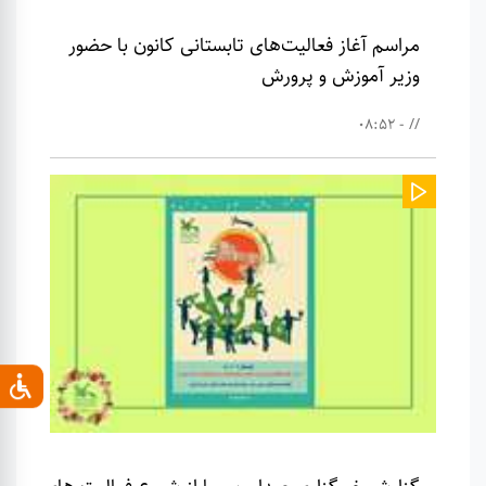
مراسم آغاز فعالیت‌های تابستانی کانون با حضور
وزیر آموزش و پرورش
// - 08:52