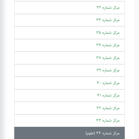
مرکز شماره 32
مرکز شماره 33
مرکز شماره 35
مرکز شماره 37
مرکز شماره 38
مرکز شماره 39
مرکز شماره 40
مرکز شماره 41
مرکز شماره 42
مرکز شماره 43
مرکز شماره 44 (علوم)