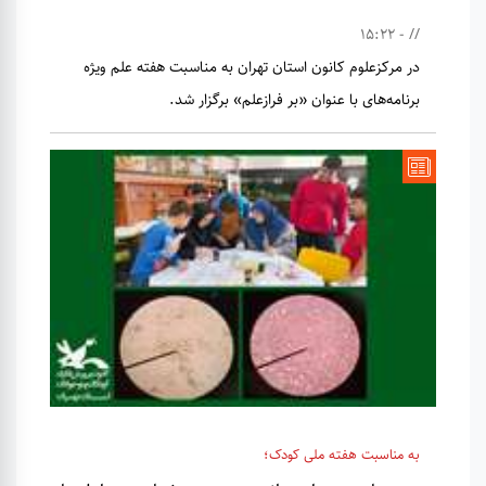
// - 15:22
در مرکزعلوم کانون استان تهران به مناسبت هفته علم ویژه
برنامه‌های با عنوان «بر فرازعلم» برگزار شد.
به مناسبت هفته ملی کودک؛