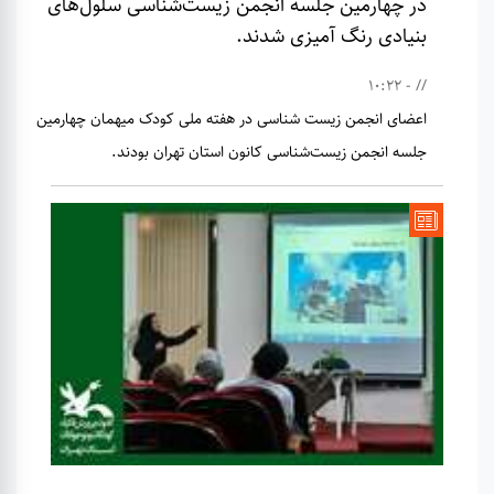
در چهارمین جلسه انجمن زیست‌شناسی سلول‌های
بنیادی رنگ آمیزی شدند.
// - 10:22
اعضای انجمن زیست شناسی در هفته ملی کودک میهمان چهارمین
جلسه انجمن زیست‌شناسی کانون استان تهران بودند.