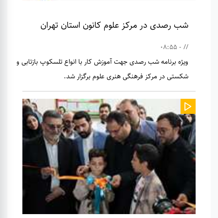
شب رصدی در مرکز علوم کانون استان تهران
// - 08:55
ویژه برنامه شب رصدی جهت آموزش کار با انواع تلسکوپ بازتابی و
شکستی در مرکز فرهنگی هنری علوم برگزار شد.