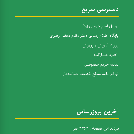
دسترسی سریع
پورتال امام خمینی (ره)
پایگاه اطلاع رسانی دفتر مقام معظم رهبری
وزارت آموزش و پرورش
راهبرد مشارکت
بیانیه حریم خصوصی
توافق نامه سطح خدمات شناسه‌دار
آخرین بروزرسانی
بازدید این صفحه : 3762 نفر