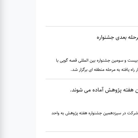
رحله بعدی جشنواره
بیست و سومین جشنواره بین المللی قصه گویی با
راه یافته به مرحله منطقه ای برگزار شد.
 هفته پژوهش آماده می شوند.
 شرکت در سیزدهمین جشنواره هفته پژوهش به واحد