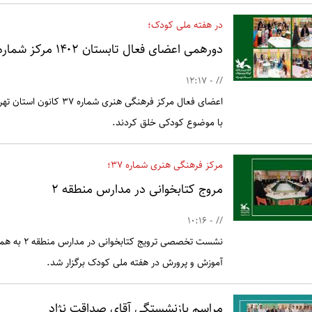
در هفته ملی کودک؛
دورهمی اعضای فعال تابستان ۱۴۰۲ مرکز شماره ۳۷
// - 12:17
اعضای فعال مرکز فرهنگی ه
با موضوع کودکی خلق کردند.
مرکز فرهنگی هنری شماره ۳۷؛
مروج کتابخوانی در مدارس منطقه ۲
// - 10:16
آموزش و پرورش در هفته ملی کودک برگزار شد.
مراسم بازنشستگی آقای صداقت نژاد