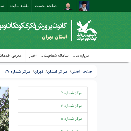
صفحه نخست
نقشه سایت
تما
استان تهران
درباره ما
سامانه شفافیت
اخبار
معرفی خدمات
صفحه اصلی
مراکز استان
تهران
مرکز شماره 37
مرکز شماره 2
مرکز شماره 3
مرکز شماره 5