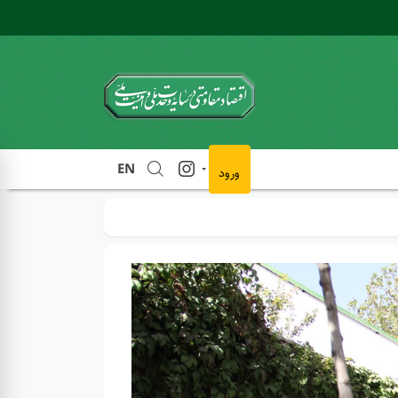
EN
ورود