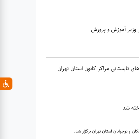
ر وزیر آموزش و پرورش
ی تابستانی مراکز کانون استان تهران
خته شد
ان و نوجوانان استان تهران برگزار شد.