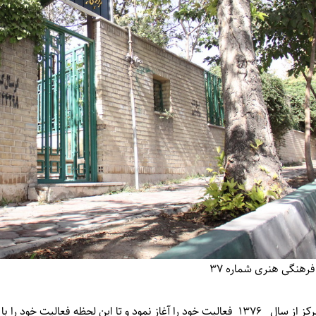
فرهنگی هنری شماره 37
ا آغاز نمود و تا این لحظه فعالیت خود را با کارگاه های فرهنگی و ادبی ادامه داده است