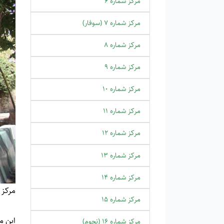
مرکز شماره 6
مرکز شماره 7 (سوفار)
مرکز شماره 8
مرکز شماره 9
مرکز شماره 10
مرکز شماره 11
مرکز شماره 12
مرکز شماره 13
مرکز شماره 14
مرکز 
مرکز شماره 15
این مرکز از سال 1376 فعالیت خود ر
مرکز شماره 16 (نجوم)