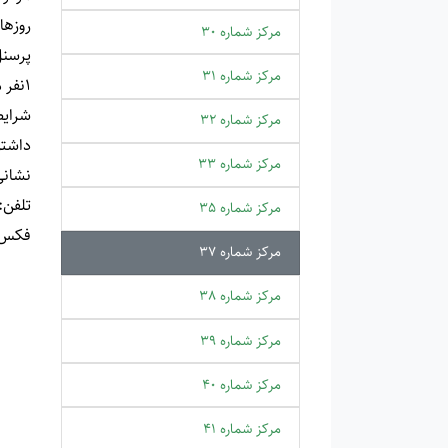
روزها
مرکز شماره 30
پرسن
مرکز شماره 31
1نفر مسئول مرکز ،2نفر مربی فرهنگی ، 1 نفر نیروی هنری ،1 نفر نیروی ادبی و 1 نفر خدمات
شرای
مرکز شماره 32
داشتن حداقل 6 سال تا 17 سال 
مرکز شماره 33
نشانی
تلفن
:
مرکز شماره 35
فکس: 87862
مرکز شماره 37
مرکز شماره 38
مرکز شماره 39
مرکز شماره 40
مرکز شماره 41