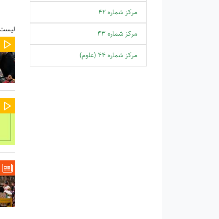
مرکز شماره 42
لیست 
مرکز شماره 43
مرکز شماره 44 (علوم)