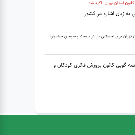
انون استان تهران تاکید شد
ی به زبان اشاره در کشور
ن تهران برای نخستین بار در بیست و سومین جشنواره
قصه گویی کانون پرورش فکری کودکان و