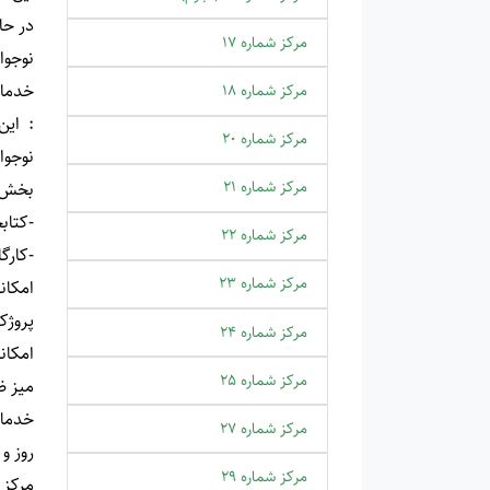
مرکز شماره 17
نوجوا
خدما
مرکز شماره 18
:
مرکز شماره 20
نوجوا
مرکز شماره 21
بخش 
-کتاب
مرکز شماره 22
-کارگ
مرکز شماره 23
امکان
پروژک
مرکز شماره 24
امکان
مرکز شماره 25
میز ظ
خدمات
مرکز شماره 27
روز و
مرکز شماره 29
مرکز همه روزه