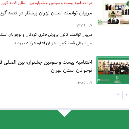
در اختتامیه بیست و سومین جشنواره بین المللی قصه گویی ک
مربیان توانمند استان تهران پیشتاز در قصه گوی
// - 13:19
مربیان توانمند کانون پرورش فکری کودکان و نوجوانان استا
بین المللی قصه گویی، با زبان اشاره شرکت نمودند.
اختتامیه بیست و سومین جشنواره بین المللی 
نوجوانان استان تهران
// - 12:56
3
2