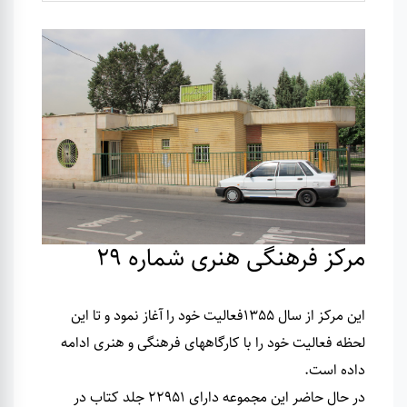
مرکز فرهنگی هنری شماره 29
این مرکز از سال 1355فعالیت خود را آغاز نمود و تا این
لحظه فعالیت خود را با کارگاههای فرهنگی و هنری ادامه
داده است
.
در حال حاضر این مجموعه دارای 22951 جلد کتاب در