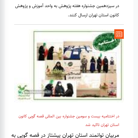
در سیزدهمین جشنواره هفته پژوهش به واحد آموزش و پژوهش
کانون استان تهران ارسال کنند.
در اختتامیه بیست و سومین جشنواره بین المللی قصه گویی کانون
استان تهران تاکید شد
مربیان توانمند استان تهران پیشتاز در قصه گویی به