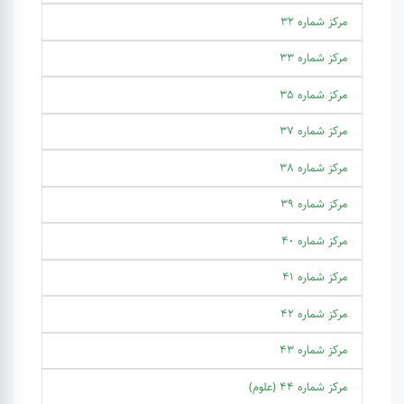
مرکز شماره 32
مرکز شماره 33
مرکز شماره 35
مرکز شماره 37
مرکز شماره 38
مرکز شماره 39
مرکز شماره 40
مرکز شماره 41
مرکز شماره 42
مرکز شماره 43
مرکز شماره 44 (علوم)