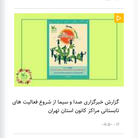
گزارش خبرگزاری صدا و سیما از شروع فعالیت های
تابستانی مراکز کانون استان تهران
// - 08:50