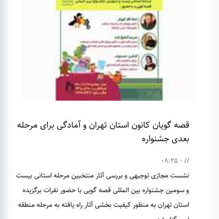
قصه گویان کانون استان تهران و آمادگی برای مرحله
بعدی جشنواره
// - 08:25
نشست مجازی توجیهی و بررسی آثار منتخبین مرحله استانی بیست
و سومین جشنواره بین المللی قصه گویی با حضور نفرات برگزیده
استان تهران به منظور کیفیت بخشی آثار راه یافته به مرحله منطقه