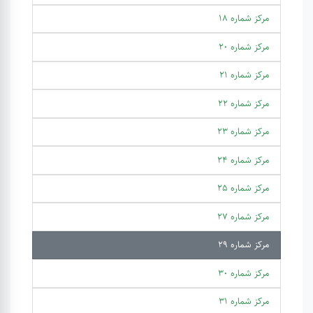
مرکز شماره 18
مرکز شماره 20
مرکز شماره 21
مرکز شماره 22
مرکز شماره 23
مرکز شماره 24
مرکز شماره 25
مرکز شماره 27
مرکز شماره 29
مرکز شماره 30
مرکز شماره 31