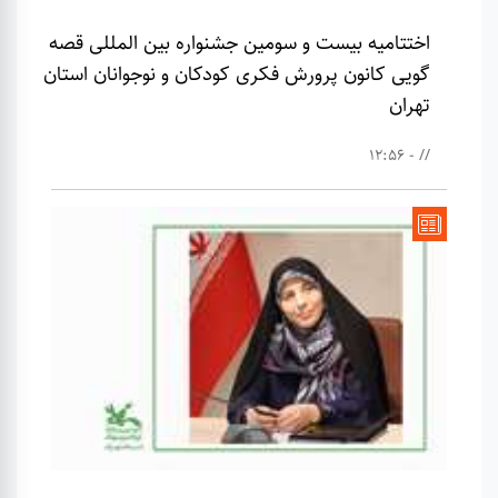
اختتامیه بیست و سومین جشنواره بین المللی قصه
گویی کانون پرورش فکری کودکان و نوجوانان استان
تهران
// - 12:56