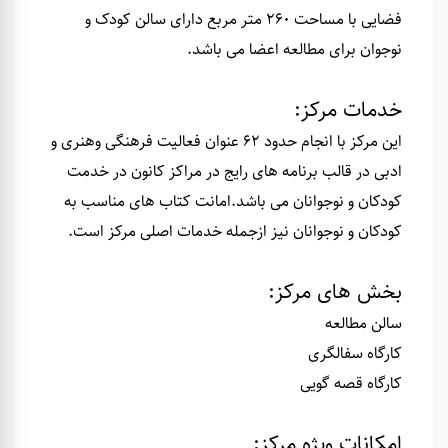
فضایی با مساحت 260 متر مربع دارای سالن کودک و
نوجوان برای مطالعه اعضا می باشد
.
خدمات مرکز:
این مرکز با انجام حدود 62 عنوان فعالیت فرهنگی وهنری و
ادبی در قالب برنامه های رایج در مراکز کانون در خدمت
کودکان و نوجوانان می باشد.امانت کتاب های مناسب به
کودکان و نوجوانان نیز ازجمله خدمات اصلی مرکز است.
بخش های مرکز
:
سالن مطالعه
کارگاه سفالگری
کارگاه قصه گویی
امکانات ویژه مرکز
: