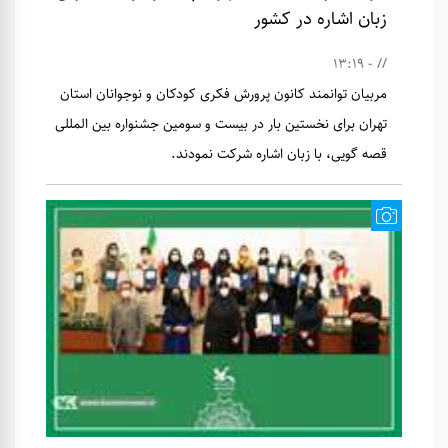
زبان اشاره در کشور
// - 13:19
مربیان توانمند کانون پرورش فکری کودکان و نوجوانان استان
تهران برای نخستین بار در بیست و سومین جشنواره بین المللی
قصه گویی، با زبان اشاره شرکت نمودند.