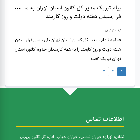
پیام تبریک مدیر کل کانون استان تهران به مناسبت
فرا رسیدن هفته دولت و روز کارمند
// - 18:12
فاطمه تنهایی مدیر کل کانون استان تهران طی پیامی فرا رسیدن
هفته دولت و روز کارمند را به همه کارمندان خدوم کانون استان
تهران تبریک گفت
3
2
1
اطلاعات تماس
نشانی: تهران؛ خیابان فاطمی، خیابان حجاب، اداره کل کانون پرورش