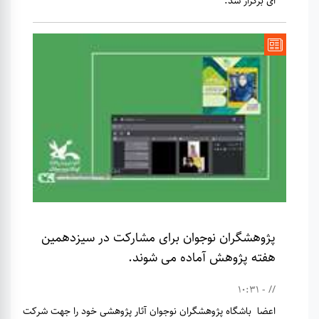
ای برگزار شد.
پژوهشگران نوجوان برای مشارکت در سیزدهمین
هفته پژوهش آماده می شوند.
// - 10:31
اعضا باشگاه پژوهشگران نوجوان آثار پژوهشی خود را جهت شرکت