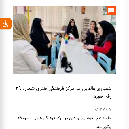
همیاری والدین در مرکز فرهنگی هنری شماره ۲۹
رقم خورد
// - 08:37
جلسه هم اندیشی با والدین در مرکز فرهنگی هنری شماره ۲۹
برگزار شد.