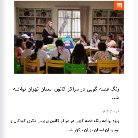
زنگ قصه گویی در مراکز کانون استان تهران نواخته
شد
// - 08:43
ویژه برنامه زنگ قصه گویی در مراکز کانون پرورش فکری کودکان و
نوجوانان استان تهران برگزار شد.