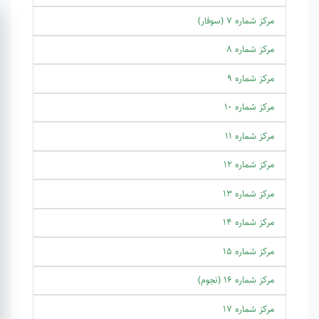
مرکز شماره 7 (سوفار)
مرکز شماره 8
مرکز شماره 9
مرکز شماره 10
مرکز شماره 11
مرکز شماره 12
مرکز شماره 13
مرکز شماره 14
مرکز شماره 15
مرکز شماره 16 (نجوم)
مرکز شماره 17