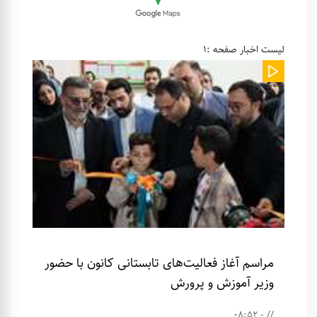
لیست اخبار صفحه :1
مراسم آغاز فعالیت‌های تابستانی کانون با حضور
وزیر آموزش و پرورش
// - 08:52