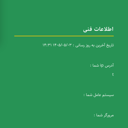
اطلاعات فنی
تاریخ آخرین به روز رسانی : 1405/05/03 14:31
آدرس ip شما :
t
سیستم عامل شما :
مرورگر شما :