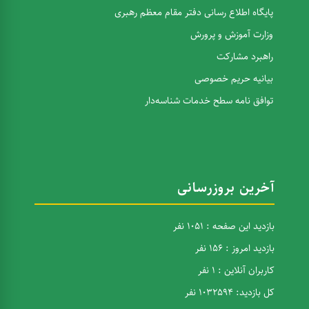
پایگاه اطلاع رسانی دفتر مقام معظم رهبری
وزارت آموزش و پرورش
راهبرد مشارکت
بیانیه حریم خصوصی
توافق نامه سطح خدمات شناسه‌دار
آخرین بروزرسانی
بازدید این صفحه : 1051 نفر
بازدید امروز : 156 نفر
کاربران آنلاین : 1 نفر
کل بازدید: 1032594 نفر