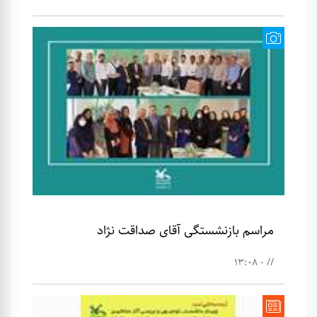
مراسم بازنشستگی آقای صداقت نژاد
// - 13:08