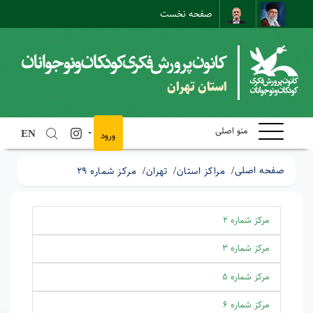
صفحه نخست
نقشه سایت
تماس با ما
ارتباط مستقیم
استان تهران
منو اصلی
EN
ورود
صفحه اصلی
مراکز استان
تهران
مرکز شماره 29
مرکز شماره 2
مرکز شماره 3
مرکز شماره 5
مرکز شماره 6