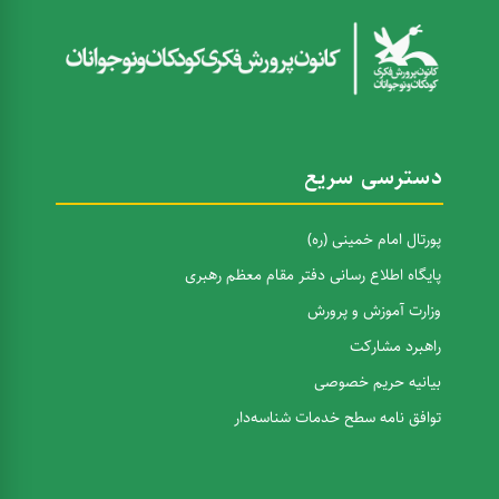
دسترسی سریع
پورتال امام خمینی (ره)
پایگاه اطلاع رسانی دفتر مقام معظم رهبری
وزارت آموزش و پرورش
راهبرد مشارکت
بیانیه حریم خصوصی
توافق نامه سطح خدمات شناسه‌دار