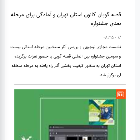
قصه گویان کانون استان تهران و آمادگی برای مرحله
بعدی جشنواره
// - 08:25
نشست مجازی توجیهی و بررسی آثار منتخبین مرحله استانی بیست
و سومین جشنواره بین المللی قصه گویی با حضور نفرات برگزیده
استان تهران به منظور کیفیت بخشی آثار راه یافته به مرحله منطقه
ای برگزار شد.