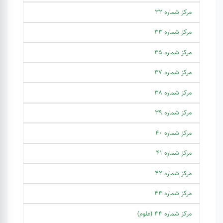
مرکز شماره 32
مرکز شماره 33
مرکز شماره 35
مرکز شماره 37
مرکز شماره 38
مرکز شماره 39
مرکز شماره 40
مرکز شماره 41
مرکز شماره 42
مرکز شماره 43
مرکز شماره 44 (علوم)