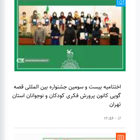
اختتامیه بیست و سومین جشنواره بین المللی قصه
گویی کانون پرورش فکری کودکان و نوجوانان استان
تهران
// - 12:56