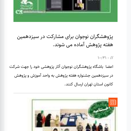
پژوهشگران نوجوان برای مشارکت در سیزدهمین
هفته پژوهش آماده می شوند.
// - 10:31
اعضا باشگاه پژوهشگران نوجوان آثار پژوهشی خود را جهت شرکت
در سیزدهمین جشنواره هفته پژوهش به واحد آموزش و پژوهش
کانون استان تهران ارسال کنند.