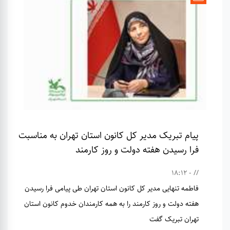
پیام تبریک مدیر کل کانون استان تهران به مناسبت
فرا رسیدن هفته دولت و روز کارمند
// - 18:12
فاطمه تنهایی مدیر کل کانون استان تهران طی پیامی فرا رسیدن
هفته دولت و روز کارمند را به همه کارمندان خدوم کانون استان
تهران تبریک گفت