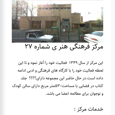
مرکز فرهنگی هنر ی شماره 27
این مرکز از سال 1349 فعالیت خود را آغاز نمود و تا این
لحظه فعالیت خود را با کارگاه های فرهنگی و ادبی ادامه
داده است
.
در حال حاضر این مجموعه دارای؟؟؟؟ جلد
کتاب در فضایی با مساحت530متر مربع دارای سالن کودک
و نوجوان برای مطالعه اعضا می باشد
.
خدمات مرکز :