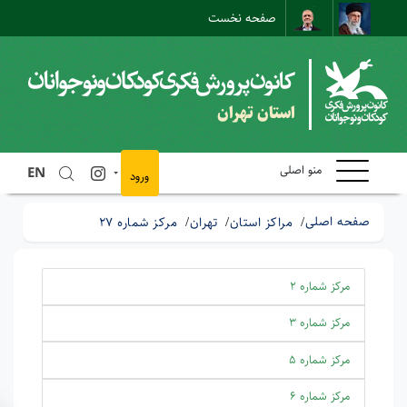
صفحه نخست
نقشه سایت
تماس با ما
ارتباط مستقیم
استان تهران
منو اصلی
EN
ورود
صفحه اصلی
مراکز استان
تهران
مرکز شماره 27
مرکز شماره 2
مرکز شماره 3
مرکز شماره 5
مرکز شماره 6