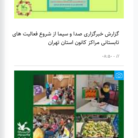
گزارش خبرگزاری صدا و سیما از شروع فعالیت های
تابستانی مراکز کانون استان تهران
// - 08:50