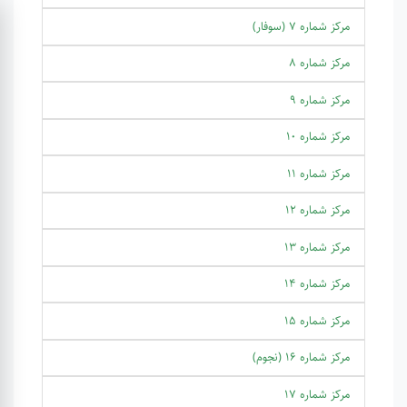
مرکز شماره 7 (سوفار)
مرکز شماره 8
مرکز شماره 9
مرکز شماره 10
مرکز شماره 11
مرکز شماره 12
مرکز شماره 13
مرکز شماره 14
مرکز شماره 15
مرکز شماره 16 (نجوم)
مرکز شماره 17