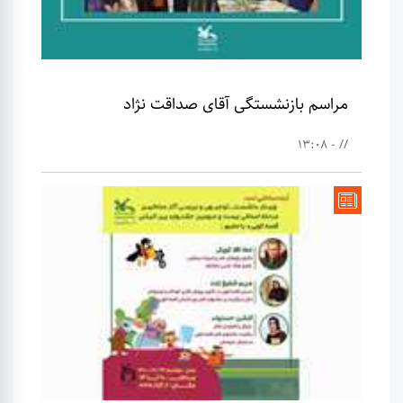
مراسم بازنشستگی آقای صداقت نژاد
// - 13:08