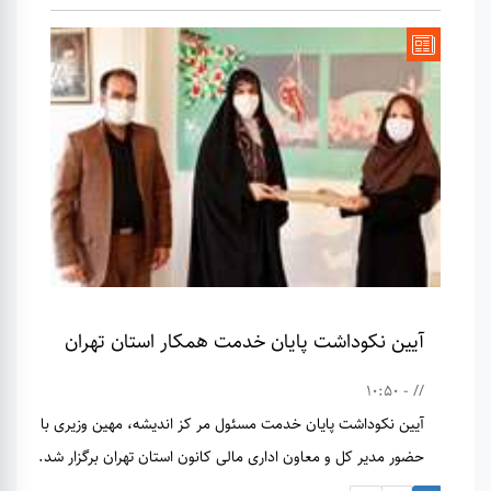
آیین نکوداشت پایان خدمت همکار استان تهران
// - 10:50
آیین نکوداشت پایان خدمت مسئول مر کز اندیشه، مهین وزیری با
حضور مدیر کل و معاون اداری مالی کانون استان تهران برگزار شد.