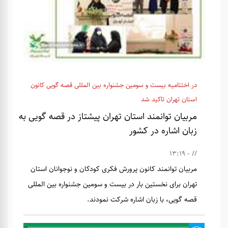
در اختتامیه بیست و سومین جشنواره بین المللی قصه گویی کانون
استان تهران تاکید شد
مربیان توانمند استان تهران پیشتاز در قصه گویی به
زبان اشاره در کشور
// - 13:19
مربیان توانمند کانون پرورش فکری کودکان و نوجوانان استان
تهران برای نخستین بار در بیست و سومین جشنواره بین المللی
قصه گویی، با زبان اشاره شرکت نمودند.