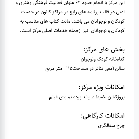
این مرکز با انجام حدود 62 عنوان فعالیت فرهنگی وهنری و
ادبی در قالب برنامه های رایج در مراکز کانون در خدمت
کودکان و نوجوانان می باشد.امانت کتاب های مناسب به
کودکان و نوجوانان نیز ازجمله خدمات اصلی مرکز است.
بخش های مرکز
:
کتابخانه کودک ونوجوان
سالن آمفی تئاتر در مساحت115 متر مربع
امکانات ویژه مرکز
:
پروژکشن .
ضبط صوت .پرد
ه نمایش فیلم
امکانات کارگاهی
:
چرخ سفالگری