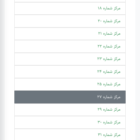
مرکز شماره 18
مرکز شماره 20
مرکز شماره 21
مرکز شماره 22
مرکز شماره 23
مرکز شماره 24
مرکز شماره 25
مرکز شماره 27
مرکز شماره 29
مرکز شماره 30
مرکز شماره 31