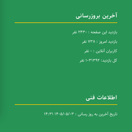
آخرین بروزرسانی
بازدید این صفحه : 2430 نفر
بازدید امروز : 738 نفر
کاربران آنلاین : 0 نفر
کل بازدید: 1031392 نفر
اطلاعات فنی
تاریخ آخرین به روز رسانی : 1405/05/03 14:31