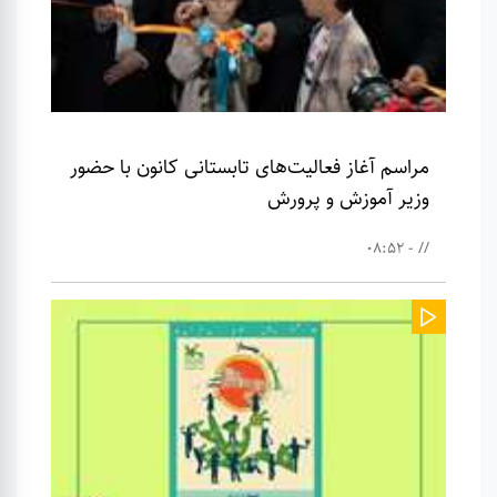
مراسم آغاز فعالیت‌های تابستانی کانون با حضور
وزیر آموزش و پرورش
// - 08:52