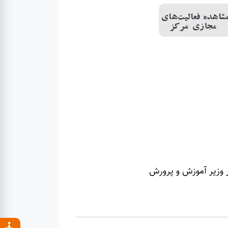
ر وزیر آموزش و پرورش