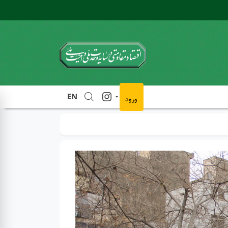
EN
ورود