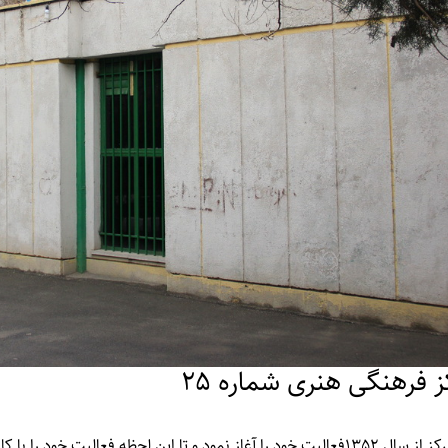
ز فرهنگی هنری شماره 25
غاز نمود و تا این لحظه فعالیت خود را با کارگاه های فرهنگی و ادبی ادامه داده است