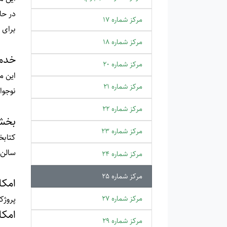
مرکز شماره 17
برای 
مرکز شماره 18
خدما
مرکز شماره 20
مرکز شماره 21
نوجوا
مرکز شماره 22
بخش
مرکز شماره 23
کتابخ
سالن آم
مرکز شماره 24
مرکز شماره 25
امکا
مرکز شماره 27
پروژک
امکا
مرکز شماره 29