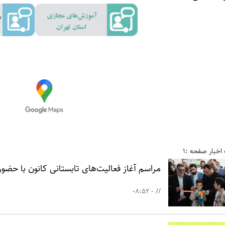
اخبار صفحه :1
مراسم آغاز فعالیت‌های تابستانی کانون با حضو
// - 08:52