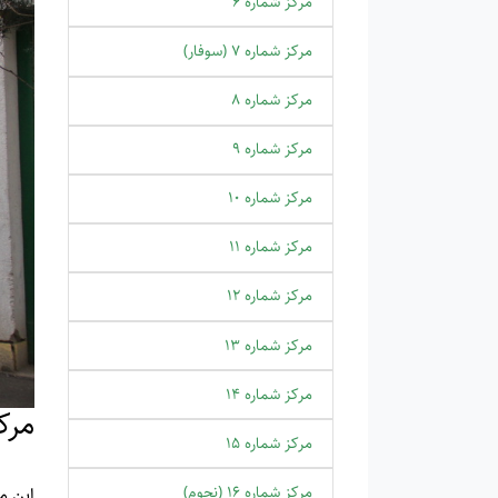
مرکز شماره 6
مرکز شماره 7 (سوفار)
مرکز شماره 8
مرکز شماره 9
مرکز شماره 10
مرکز شماره 11
مرکز شماره 12
مرکز شماره 13
مرکز شماره 14
مرک
مرکز شماره 15
مرکز شماره 16 (نجوم)
این مرکز از سال 1352فعالیت خود را آ