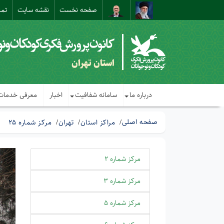
صفحه نخست
نقشه سایت
تما
استان تهران
درباره ما
سامانه شفافیت
اخبار
معرفی خدمات
صفحه اصلی
مراکز استان
تهران
مرکز شماره 25
مرکز شماره 2
مرکز شماره 3
مرکز شماره 5