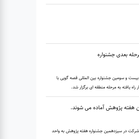
رحله بعدی جشنواره
بیست و سومین جشنواره بین المللی قصه گویی با
راه یافته به مرحله منطقه ای برگزار شد.
 هفته پژوهش آماده می شوند.
 شرکت در سیزدهمین جشنواره هفته پژوهش به واحد