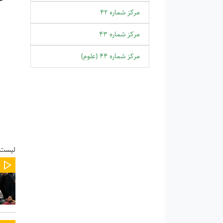
مرکز شماره 42
مرکز شماره 43
مرکز شماره 44 (علوم)
لیست 