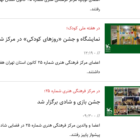
رفتند.
در هفته ملی کودک؛
نمایشگاه و جشن «روزهای کودکی» در مرکز شمار
// - 12:19
اعضای مرکز فرهنگی هنری شماره 25
داشتند.
در مرکز فرهنگی هنری شماره ۲۵؛
جشن بازی و شادی برگزار شد
// - 09:30
اعضا و والدین مرکز فرهن
پیشواز پاییز رفتند.