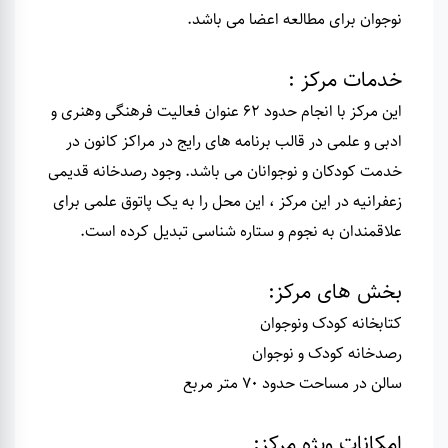
نوجوان برای مطالعه اعضا می باشد
.
خدمات مرکز :
این مرکز با انجام حدود 62 عنوان فعالیت فرهنگی وهنری و
ادبی و علمی در قالب برنامه های رایج در مراکز کانون در
خدمت کودکان و نوجوانان می باشد. وجود رصدخانه قدیمی
زعفرانیه در این مرکز ، این محل را به یک پاتوق علمی برای
علاقمندان به نجوم و ستاره شناسی تبدیل کرده است.
بخش های مرکز
:
کتابخانه کودک ونوجوان
رصدخانه کودک و نوجوان
سالن در مساحت حدود 70 متر مربع
امکانات ویژه مرکز
: