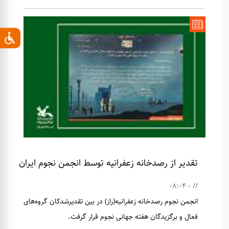
تقدیر از رصدخانه زعفرانیه توسط انجمن نجوم ایران
// - 08:04
انجمن نجوم رصدخانه زعفرانیه(راز) در بین تقدیرشدکان گروه‌های
فعال و برگزیدگان هفته جهانی نجوم قرار گرفت.