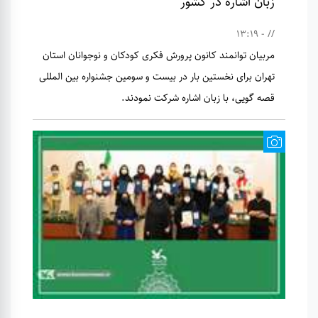
زبان اشاره در کشور
// - 13:19
مربیان توانمند کانون پرورش فکری کودکان و نوجوانان استان
تهران برای نخستین بار در بیست و سومین جشنواره بین المللی
قصه گویی، با زبان اشاره شرکت نمودند.