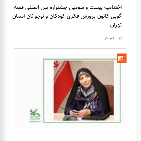
اختتامیه بیست و سومین جشنواره بین المللی قصه
گویی کانون پرورش فکری کودکان و نوجوانان استان
تهران
// - 12:56