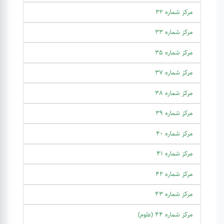
مرکز شماره 32
مرکز شماره 33
مرکز شماره 35
مرکز شماره 37
مرکز شماره 38
مرکز شماره 39
مرکز شماره 40
مرکز شماره 41
مرکز شماره 42
مرکز شماره 43
مرکز شماره 44 (علوم)