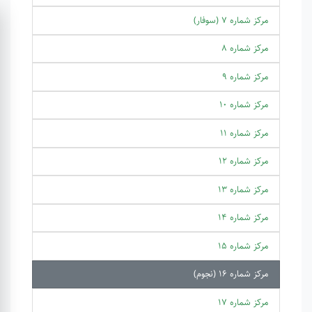
مرکز شماره 7 (سوفار)
مرکز شماره 8
مرکز شماره 9
مرکز شماره 10
مرکز شماره 11
مرکز شماره 12
مرکز شماره 13
مرکز شماره 14
مرکز شماره 15
مرکز شماره 16 (نجوم)
مرکز شماره 17