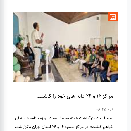
مراکز ۱۶ و ۲۶ دانه های خود را کاشتند
// - 08:45
به مناسبت بزرگداشت هفته محیط زیست، ویژه برنامه «دانه ای
خواهم کاشت» در مراکز شماره ۱۶ و ۲۶ استان تهران برگزار شد.