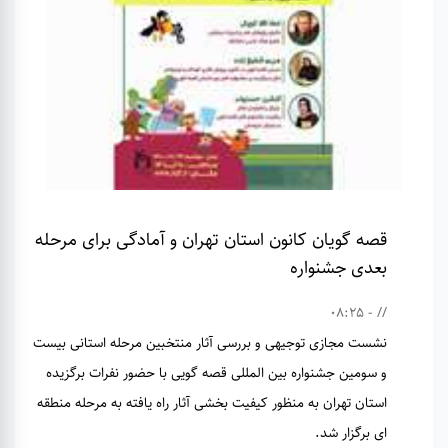
قصه گویان کانون استان تهران و آمادگی برای مرحله
بعدی جشنواره
// - 08:25
نشست مجازی توجیهی و بررسی آثار منتخبین مرحله استانی بیست
و سومین جشنواره بین المللی قصه گویی با حضور نفرات برگزیده
استان تهران به منظور کیفیت بخشی آثار راه یافته به مرحله منطقه
ای برگزار شد.