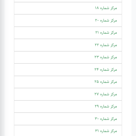
مرکز شماره 18
مرکز شماره 20
مرکز شماره 21
مرکز شماره 22
مرکز شماره 23
مرکز شماره 24
مرکز شماره 25
مرکز شماره 27
مرکز شماره 29
مرکز شماره 30
مرکز شماره 31