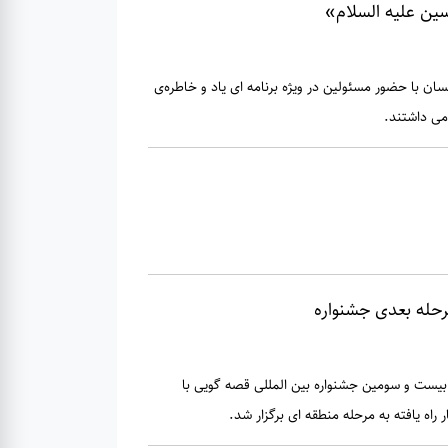
سین علیه السلام»
 با حضور مسئولین در ویژه برنامه ای یاد و خاطره‌ی
می داشتند.
رحله بعدی جشنواره
بیست و سومین جشنواره بین المللی قصه گویی با
راه یافته به مرحله منطقه ای برگزار شد.