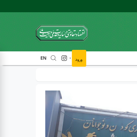
EN
ورود