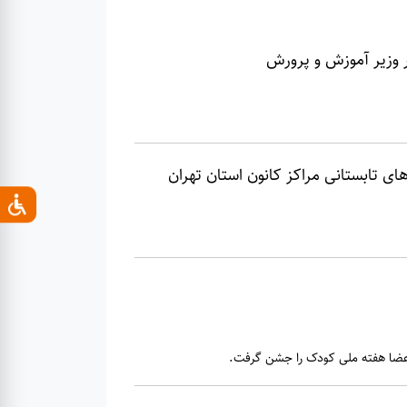
ر وزیر آموزش و پرورش
ی تابستانی مراکز کانون استان تهران
اعضا هفته ملی کودک را جشن گرفت.