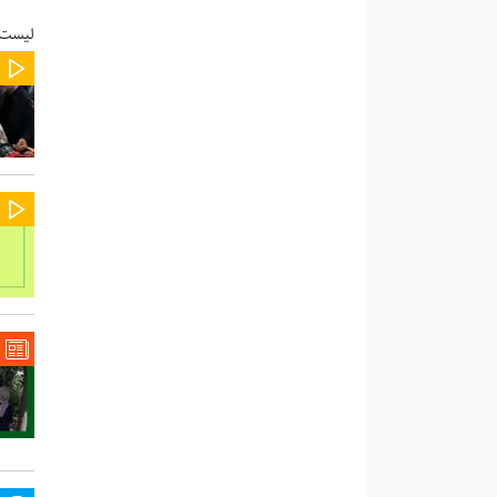
لیست 