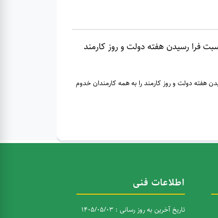
سبت فرا رسیدن هفته دولت و روز کارمند
دن هفته دولت و روز کارمند را به همه کارمندان خدوم
اطلاعات فنی
تاریخ آخرین به روز رسانی : 1405/05/03