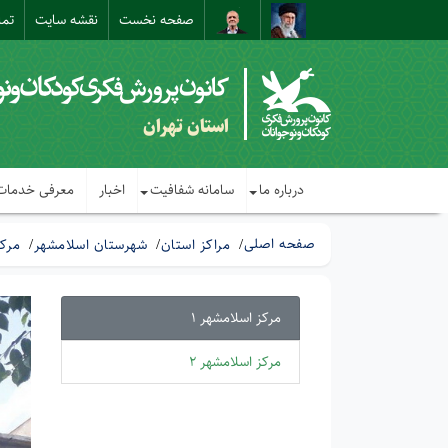
صفحه نخست
نقشه سایت
تما
استان تهران
درباره ما
سامانه شفافیت
اخبار
معرفی خدمات
صفحه اصلی
مراکز استان
شهرستان اسلامشهر
مرکز
مرکز اسلامشهر 1
مرکز اسلامشهر 2