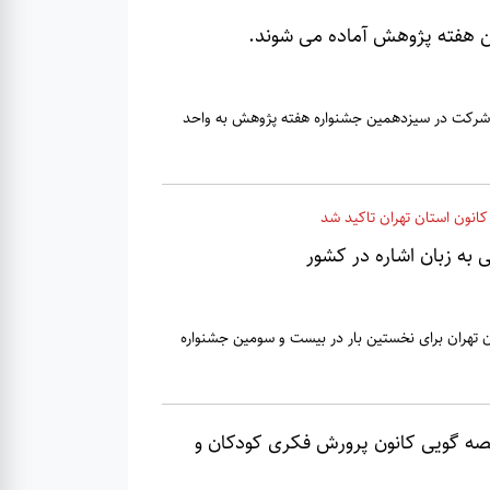
 هفته پژوهش آماده می شوند.
 شرکت در سیزدهمین جشنواره هفته پژوهش به واحد
انون استان تهران تاکید شد
ی به زبان اشاره در کشور
ن تهران برای نخستین بار در بیست و سومین جشنواره
قصه گویی کانون پرورش فکری کودکان و