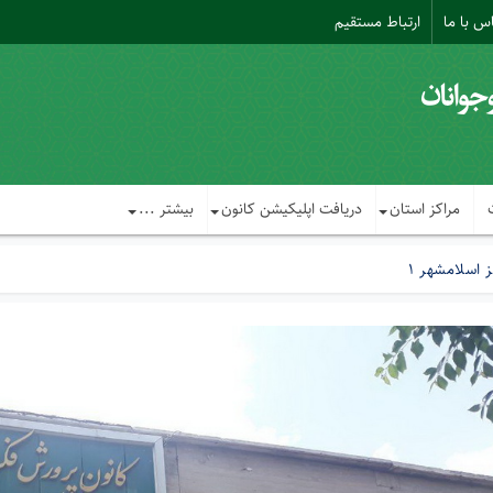
س با ما
ارتباط مستقیم
مراکز استان
دریافت اپلیکیشن کانون
بیشتر ...
 اسلامشهر 1