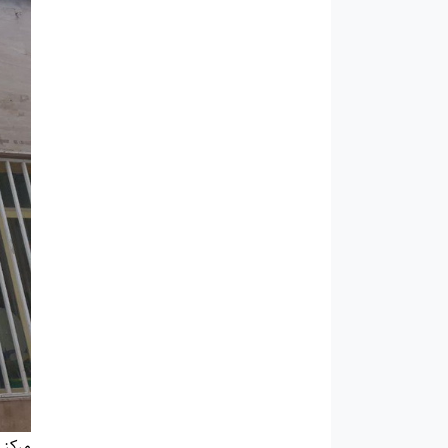
مرکز 