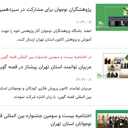
پژوهشگران نوجوان برای مشارکت در سیزدهمین
// - 10:31
اعضا باشگاه پژوهشگران نوجوان آثار پژوهشی خود را جهت
آموزش و پژوهش کانون استان تهران ارسال کنند.
در اختتامیه بیست و سومین جشنواره بین المللی قصه گویی ک
مربیان توانمند استان تهران پیشتاز در قصه گوی
// - 13:19
مربیان توانمند کانون پرورش فکری کودکان و نوجوانان استا
بین المللی قصه گویی، با زبان اشاره شرکت نمودند.
اختتامیه بیست و سومین جشنواره بین المللی 
نوجوانان استان تهران