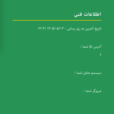
اطلاعات فنی
تاریخ آخرین به روز رسانی : 1405/05/03 14:31
آدرس ip شما :
t
سیستم عامل شما :
مرورگر شما :