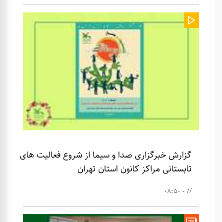
گزارش خبرگزاری صدا و سیما از شروع فعالیت های
تابستانی مراکز کانون استان تهران
// - 08:50