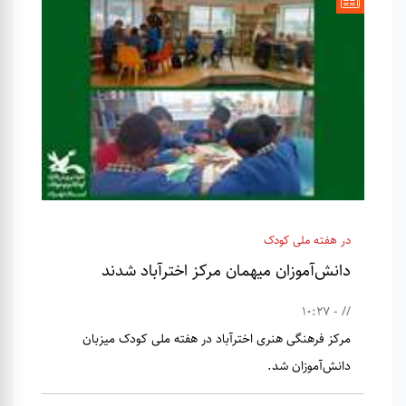
در هفته ملی کودک
دانش‌آموزان میهمان مرکز اخترآباد شدند
// - 10:27
مرکز فرهنگی هنری اخترآباد در هفته ملی کودک میزبان
دانش‌آموزان شد.