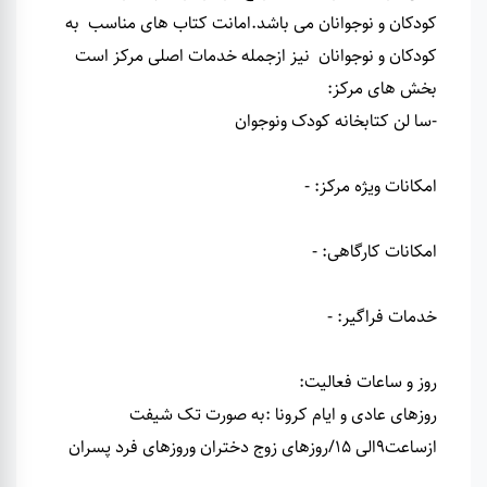
کودکان و نوجوانان می باشد.امانت کتاب های مناسب به
کودکان و نوجوانان نیز ازجمله خدمات اصلی مرکز است
بخش های مرکز:
-سا لن کتابخانه کودک ونوجوان
امکانات ویژه مرکز
:
-
امکانات کارگاهی
:
-
خدمات فراگیر
:
-
روز و ساعات فعالیت:
روزهای عادی و ایام کرونا :به صورت تک شیفت
ازساعت9الی 15/روزهای زوج دختران وروزهای فرد پسران