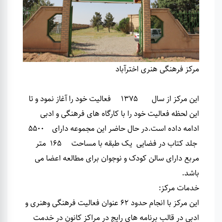
مرکز فرهنگی هنری اخترآباد
این مرکز از سال 1375 فعالیت خود را آغاز نمود و تا
این لحظه فعالیت خود را با کارگاه های فرهنگی و ادبی
ادامه داده است
.
در حال حاضر این مجموعه دارای 5500
جلد کتاب در فضایی یک طبقه با مساحت 165 متر
مربع دارای سالن کودک و نوجوان برای مطالعه اعضا می
باشد
.
خدمات مرکز
:
این مرکز با انجام حدود 62 عنوان فعالیت فرهنگی وهنری و
ادبی در قالب برنامه های رایج در مراکز کانون در خدمت