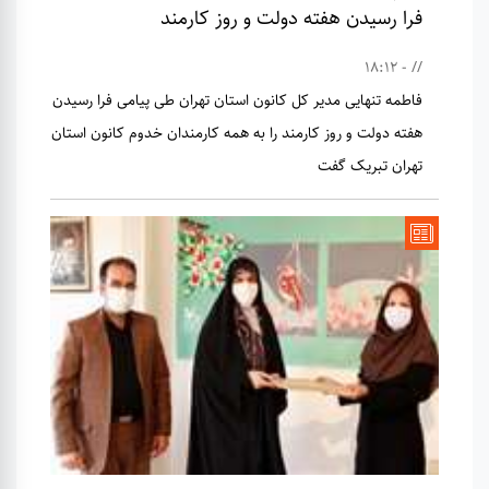
فرا رسیدن هفته دولت و روز کارمند
// - 18:12
فاطمه تنهایی مدیر کل کانون استان تهران طی پیامی فرا رسیدن
هفته دولت و روز کارمند را به همه کارمندان خدوم کانون استان
تهران تبریک گفت