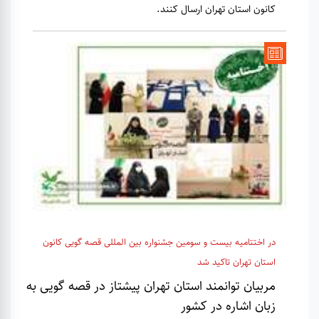
کانون استان تهران ارسال کنند.
در اختتامیه بیست و سومین جشنواره بین المللی قصه گویی کانون
استان تهران تاکید شد
مربیان توانمند استان تهران پیشتاز در قصه گویی به
زبان اشاره در کشور