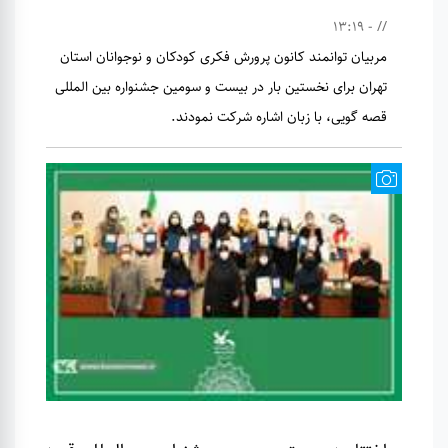
// - 13:19
مربیان توانمند کانون پرورش فکری کودکان و نوجوانان استان
تهران برای نخستین بار در بیست و سومین جشنواره بین المللی
قصه گویی، با زبان اشاره شرکت نمودند.