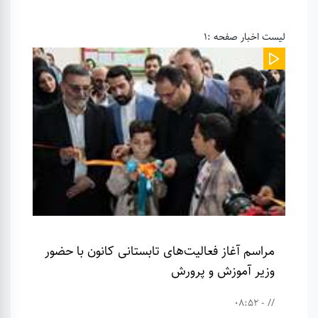
لیست اخبار صفحه :1
مراسم آغاز فعالیت‌های تابستانی کانون با حضور
وزیر آموزش و پرورش
// - 08:52