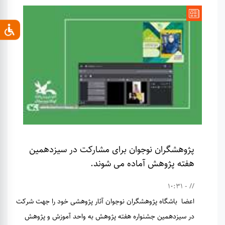
پژوهشگران نوجوان برای مشارکت در سیزدهمین
هفته پژوهش آماده می شوند.
// - 10:31
اعضا باشگاه پژوهشگران نوجوان آثار پژوهشی خود را جهت شرکت
در سیزدهمین جشنواره هفته پژوهش به واحد آموزش و پژوهش