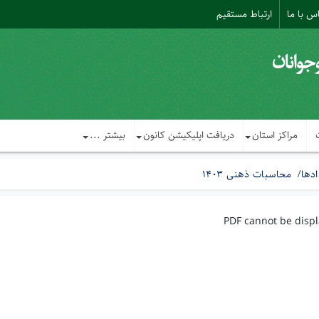
س با ما
ارتباط مستقیم
مراکز استان
دریافت اپلیکیشن کانون
بیشتر ...
ادها
محاسبات ذهنی 1403
PDF cannot be disp