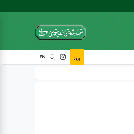
EN
ورود