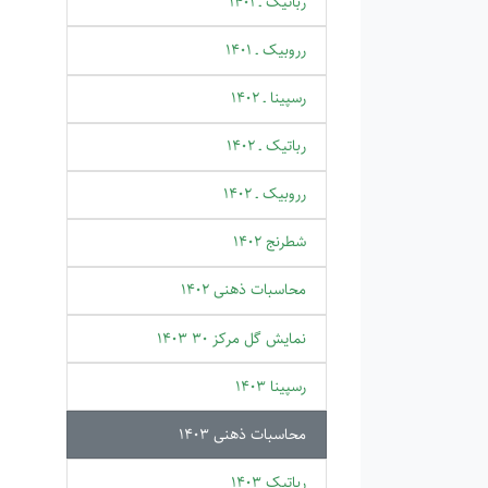
رباتیک ـ 1401
رروبیک ـ 1401
رسپینا ـ 1402
رباتیک ـ 1402
رروبیک ـ 1402
شطرنج 1402
محاسبات ذهنی 1402
نمایش گل مرکز 30 1403
رسپینا 1403
محاسبات ذهنی 1403
رباتیک 1403