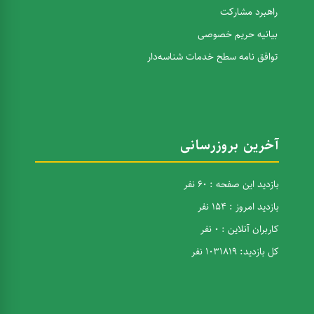
راهبرد مشارکت
بیانیه حریم خصوصی
توافق نامه سطح خدمات شناسه‌دار
آخرین بروزرسانی
بازدید این صفحه : 60 نفر
بازدید امروز : 154 نفر
کاربران آنلاین : 0 نفر
کل بازدید: 1031819 نفر