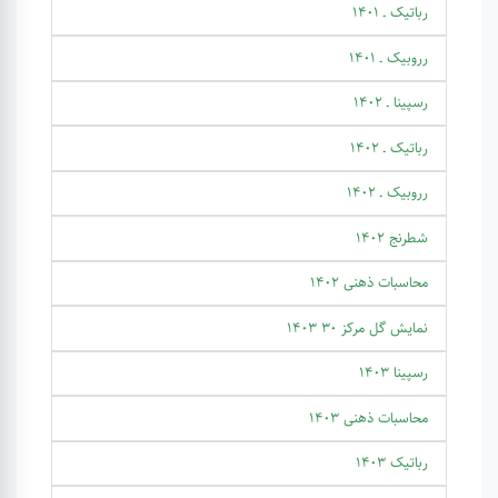
رباتیک ـ 1401
رروبیک ـ 1401
رسپینا ـ 1402
رباتیک ـ 1402
رروبیک ـ 1402
شطرنج 1402
محاسبات ذهنی 1402
نمایش گل مرکز 30 1403
رسپینا 1403
محاسبات ذهنی 1403
رباتیک 1403