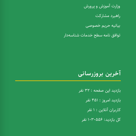
وزارت آموزش و پرورش
راهبرد مشارکت
بیانیه حریم خصوصی
توافق نامه سطح خدمات شناسه‌دار
آخرین بروزرسانی
بازدید این صفحه : 32 نفر
بازدید امروز : 451 نفر
کاربران آنلاین : 1 نفر
کل بازدید: 1030556 نفر