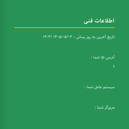
اطلاعات فنی
تاریخ آخرین به روز رسانی : 1405/05/03 14:31
آدرس ip شما :
t
سیستم عامل شما :
مرورگر شما :