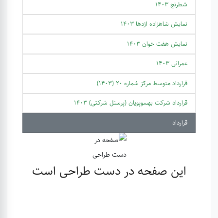
شطرنج 1403
نمایش شاهزاده اژدها 1403
نمایش هفت خوان 1403
عمرانی 1403
قرارداد متوسط مرکز شماره 20 (1403)
قرارداد شرکت بهسوپویان (پرسنل شرکتی) 1403
قرارداد
این صفحه در دست طراحی است