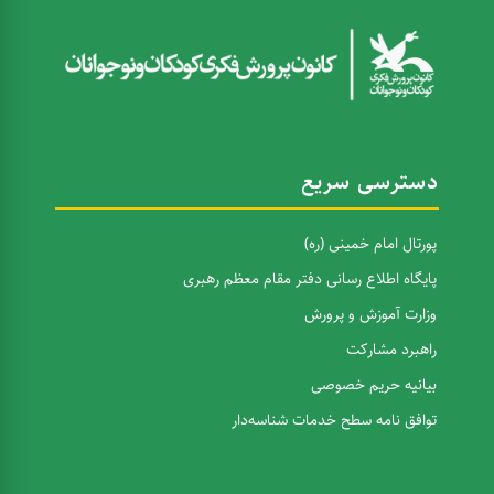
دسترسی سریع
پورتال امام خمینی (ره)
پایگاه اطلاع رسانی دفتر مقام معظم رهبری
وزارت آموزش و پرورش
راهبرد مشارکت
بیانیه حریم خصوصی
توافق نامه سطح خدمات شناسه‌دار