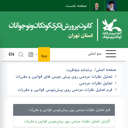
صفحه نخست
نقشه سایت
تماس با ما
ارتباط مستقیم
استان تهران
منو اصلی
EN
ورود
صفحه اصلی
سامانه شفافیت
تحلیل نظرات مردمی روی پیش نویس های قوانین و مقررات
تحلیل نظرات مردمی
فرم ‌تحلیل ‌نظرات ‌مردمی ‌روی‌ پیش‌نویس‌ قوانین ‌و ‌مقررات
فرم ‌تحلیل ‌نظرات ‌مردمی ‌روی‌ پیش‌نویس‌ قوانین ‌و ‌مقررات
گزارش ‌تحلیل ‌نظرات ‌مردمی ‌روی‌ پیش‌نویس‌ قوانین ‌و ‌مقررات