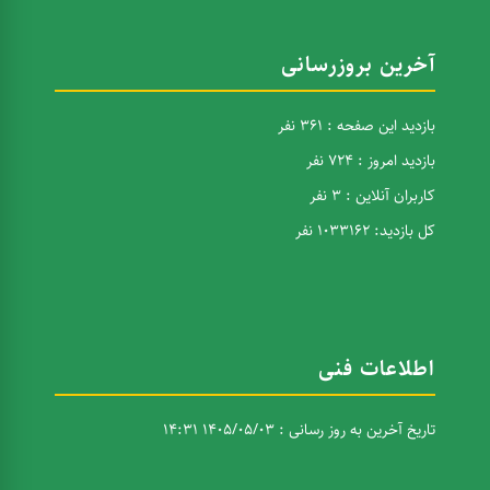
آخرین بروزرسانی
بازدید این صفحه : 361 نفر
بازدید امروز : 724 نفر
کاربران آنلاین : 3 نفر
کل بازدید: 1033162 نفر
اطلاعات فنی
تاریخ آخرین به روز رسانی : 1405/05/03 14:31