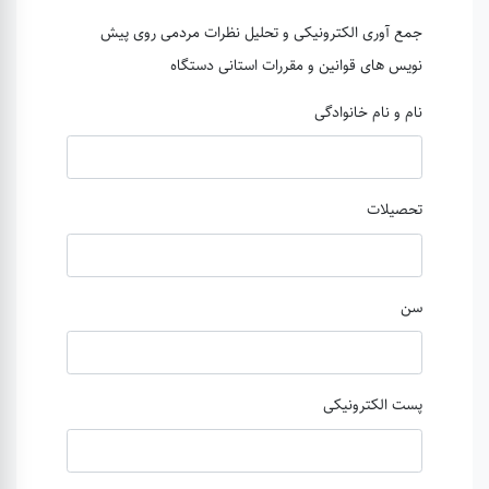
جمع آوری الکترونیکی و تحلیل نظرات مردمی روی پیش
نویس های قوانین و مقررات استانی دستگاه
نام و نام خانوادگی
تحصیلات
سن
پست الکترونیکی