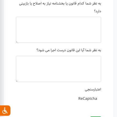
به نظر شما کدام قانون یا بخشنامه نیاز به اصلاح یا بازبینی
دارد؟
به نظر شما آیا این قانون درست اجرا می شود؟
اعتبارسنجی
ReCaptcha