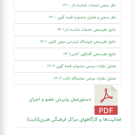
نظر سنجی خدمات شناسه دار 1400
نظر سنجی و تحلیل جشنواره قصه گویی 1400
نتایج نظرسنجی خدمات شناسه دار1401
نتایج نظرسنجی فروشگاه اینترنتی دیجی کانون 1401
نتایج نظرسنجی گفتگوی آنلاین1401
تحلیل نظرات مردمی جشنواره قصه گویی 1402
تحلیل نظرات مردمی نمایشگاه کتاب 1402
دستورعمل پذیرش عضو و اجرای
فعالیت‌ها و کارگاههای مراکز فرهنگی هنری(ثابت)