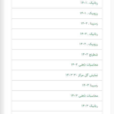
رباتیک ـ 1401
رروبیک ـ 1401
رسپینا ـ 1402
رباتیک ـ 1402
رروبیک ـ 1402
شطرنج 1402
محاسبات ذهنی 1402
نمایش گل مرکز 30 1403
رسپینا 1403
محاسبات ذهنی 1403
رباتیک 1403