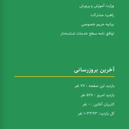
وزارت آموزش و پرورش
راهبرد مشارکت
بیانیه حریم خصوصی
توافق نامه سطح خدمات شناسه‌دار
آخرین بروزرسانی
بازدید این صفحه : 77 نفر
بازدید امروز : 528 نفر
کاربران آنلاین : 0 نفر
کل بازدید: 1032193 نفر