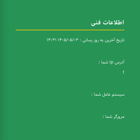
اطلاعات فنی
تاریخ آخرین به روز رسانی : 1405/05/03 14:31
آدرس ip شما :
t
سیستم عامل شما :
مرورگر شما :