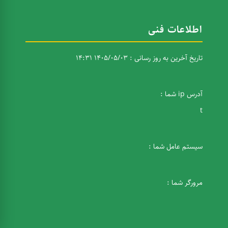
اطلاعات فنی
تاریخ آخرین به روز رسانی : 1405/05/03 14:31
آدرس ip شما :
t
سیستم عامل شما :
مرورگر شما :