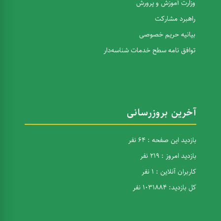
وزارت آموزش و پرورش
راهبرد مشارکت
بیانیه حریم خصوصی
توافق نامه سطح خدمات شناسه‌دار
آخرین بروزرسانی
بازدید این صفحه : 64 نفر
بازدید امروز : 219 نفر
کاربران آنلاین : 1 نفر
کل بازدید: 1031884 نفر