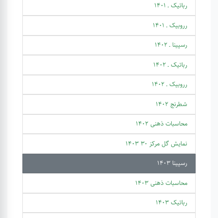
رباتیک ـ 1401
رروبیک ـ 1401
رسپینا ـ 1402
رباتیک ـ 1402
رروبیک ـ 1402
شطرنج 1402
محاسبات ذهنی 1402
نمایش گل مرکز 30 1403
رسپینا 1403
محاسبات ذهنی 1403
رباتیک 1403