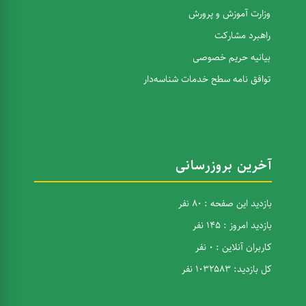
وزارت آموزش و پرورش
راهبرد مشارکت
بیانیه حریم خصوصی
توافق نامه سطح خدمات شناسه‌دار
آخرین بروزرسانی
بازدید این صفحه : 80 نفر
بازدید امروز : 145 نفر
کاربران آنلاین : 0 نفر
کل بازدید: 1032583 نفر