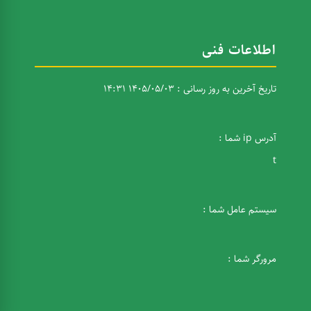
اطلاعات فنی
تاریخ آخرین به روز رسانی : 1405/05/03 14:31
آدرس ip شما :
t
سیستم عامل شما :
مرورگر شما :