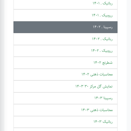
رباتیک ـ 1401
رروبیک ـ 1401
رسپینا ـ 1402
رباتیک ـ 1402
رروبیک ـ 1402
شطرنج 1402
محاسبات ذهنی 1402
نمایش گل مرکز 30 1403
رسپینا 1403
محاسبات ذهنی 1403
رباتیک 1403