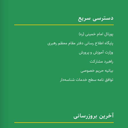
دسترسی سریع
پورتال امام خمینی (ره)
پایگاه اطلاع رسانی دفتر مقام معظم رهبری
وزارت آموزش و پرورش
راهبرد مشارکت
بیانیه حریم خصوصی
توافق نامه سطح خدمات شناسه‌دار
آخرین بروزرسانی