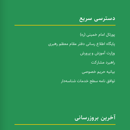
دسترسی سریع
پورتال امام خمینی (ره)
پایگاه اطلاع رسانی دفتر مقام معظم رهبری
وزارت آموزش و پرورش
راهبرد مشارکت
بیانیه حریم خصوصی
توافق نامه سطح خدمات شناسه‌دار
آخرین بروزرسانی