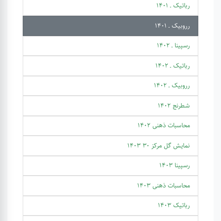
رباتیک ـ 1401
رروبیک ـ 1401
رسپینا ـ 1402
رباتیک ـ 1402
رروبیک ـ 1402
شطرنج 1402
محاسبات ذهنی 1402
نمایش گل مرکز 30 1403
رسپینا 1403
محاسبات ذهنی 1403
رباتیک 1403