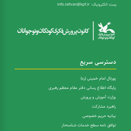
پست الکترونیک:
info.tehran@kpf.ir
دسترسی سریع
پورتال امام خمینی (ره)
پایگاه اطلاع رسانی دفتر مقام معظم رهبری
وزارت آموزش و پرورش
راهبرد مشارکت
بیانیه حریم خصوصی
توافق نامه سطح خدمات شناسه‌دار