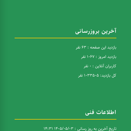
آخرین بروزرسانی
بازدید این صفحه : 63 نفر
بازدید امروز : 1067 نفر
کاربران آنلاین : 0 نفر
کل بازدید: 1033505 نفر
اطلاعات فنی
تاریخ آخرین به روز رسانی : 1405/05/03 14:31