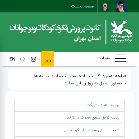
صفحه نخست
نقشه سایت
تماس با ما
ارتباط مستقیم
استان تهران
منو اصلی
EN
ورود
صفحه اصلی
کل خدمات
سایر خدمات
بیانیه ها
دستور العمل به روز رسانی سایت
بیانیه راهبرد مشارکت
بیانیه توافق سطح خدمت در تارنما
شخصی سازی سایت برای کم بینایان