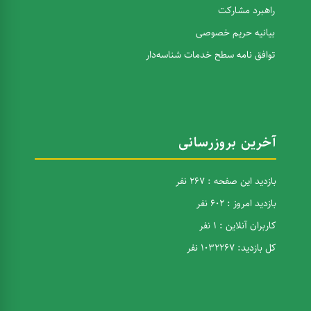
راهبرد مشارکت
بیانیه حریم خصوصی
توافق نامه سطح خدمات شناسه‌دار
آخرین بروزرسانی
بازدید این صفحه : 267 نفر
بازدید امروز : 602 نفر
کاربران آنلاین : 1 نفر
کل بازدید: 1032267 نفر