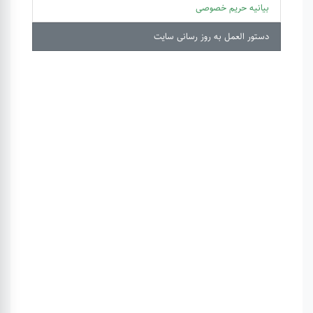
بیانیه حریم خصوصی
دستور العمل به روز رسانی سایت