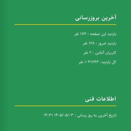
آخرین بروزرسانی
بازدید این صفحه : 174 نفر
بازدید امروز : 128 نفر
کاربران آنلاین : 2 نفر
کل بازدید: 1031793 نفر
اطلاعات فنی
تاریخ آخرین به روز رسانی : 1405/05/03 14:31