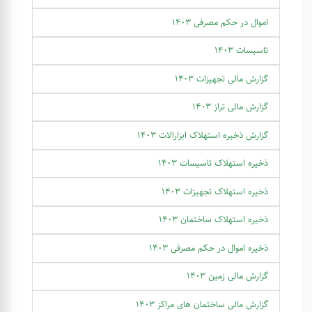
اموال در حکم مصرفی 1403
تاسیسات 1403
گزارش مالی تجهیزات 1403
گزارش مالی تراز 1403
گزارش ذخیره استهلاک ابزارالات 1403
ذخیره استهلاک تاسیسات 1403
ذخیره استهلاک تجهیزات 1403
ذخیره استهلاک ساختمان 1403
ذخیره اموال در حکم مصرفی 1403
گزارش مالی زمین 1403
گزارش مالی ساختمان های مراکز 1403