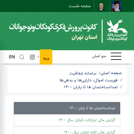
صفحه نخست
نقشه سایت
تماس با ما
ارتباط مستقیم
استان تهران
منو اصلی
EN
ورود
صفحه اصلی
سامانه شفافیت
فهرست اموال، دارایی‌ها و بدهی‌ها
تعدادساختمان ها تا پایان 1400
تعدادساختمان ها تا پایان 1400
گزارش مالی ابزارالات تاپایان سال 1400
گزارش مالی اثاثه تاپایان سال 1400