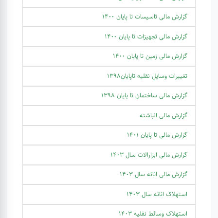
گزارش مالی تاسیسات تا پایان 1400
گزارش مالی تجهیزات تا پایان 1400
گزارش مالی زمین تا پایان 1400
تغییرات وسایل نقلیه تاپایان1398
گزارش مالی ساختمان تا پایان 1398
گزارش مالی انباشته
گزارش مالی تا پایان 1401
گزارش مالی ابزارالات سال 1403
گزارش مالی اثاثه سال 1403
استهلاک اثاثه سال 1403
استهلاک وسائط نقلیه 1403