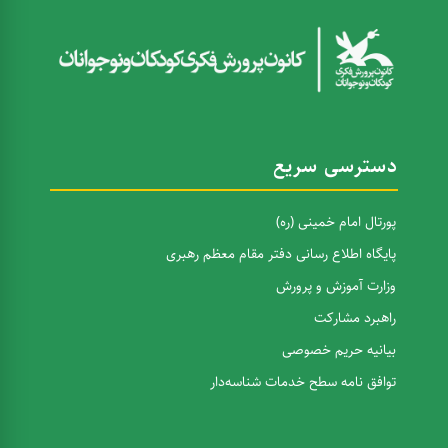
دسترسی سریع
پورتال امام خمینی (ره)
پایگاه اطلاع رسانی دفتر مقام معظم رهبری
وزارت آموزش و پرورش
راهبرد مشارکت
بیانیه حریم خصوصی
توافق نامه سطح خدمات شناسه‌دار