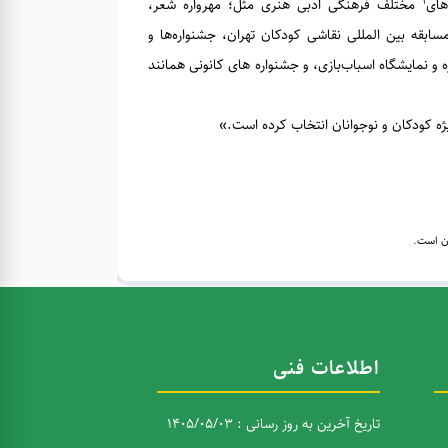
1
های
مختلف فرهنگی ادبی هنری مثل؛ مهرواره شعر،
ابقه بین المللی نقاشی کودکان تهران، جشنواره‌ها و
 نمایشگاه اسباب‌بازی، و جشنواره های کانونی همانند
یژه کودکان و نوجوانان انتخاب کرده است.»
ان است.
اطلاعات فنی
تاریخ آخرین به روز رسانی : 1405/05/03