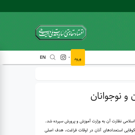
EN
ورود
و نوجوانان
کوفایی استعدادهای آنان در اوقات فراغت، هدف اصلی