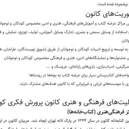
 برشمرده شده است.
وریت‌های کانون
 مراکز عرضه کتاب و آموزش‌های فرهنگی، هنری و ادبی مخصوص کودکان و نوجوان
و استفاده از وسایل سمعی و بصری، تدارک وسایل آموزشی، تولید، توزیع، نمایش و 
انان
 توسعه و ترویج ادبیات کودکان و نوجوانان از طریق تشویق نویسندگان، طراحان، هن
ی جشنواره‌ها و نمایشگاه‌های ادبی، هنری و فرهنگی مخصوص کودکان و نوجوانان
سرگرمی، اسباب‌بازی، بازی‌های رایانه‌ای، عروسک و ...
واحدهای کتاب‌رسانی سیار برای عرضه کتاب به بچه‌ها در روستاها
 با موسسه‌های ایرانی و غیرایرانی که با کانون هدف‌های مشترک دارند.
لیت‌های فرهنگی و
‌هنری کانون پرورش فکری کود
ز فرهنگی‌هنری (کتاب‌خانه‌ها)
نخستین کتابخانه کانون در سال ۱۳۴۴ در پارک لاله تهران ایجاد شد.