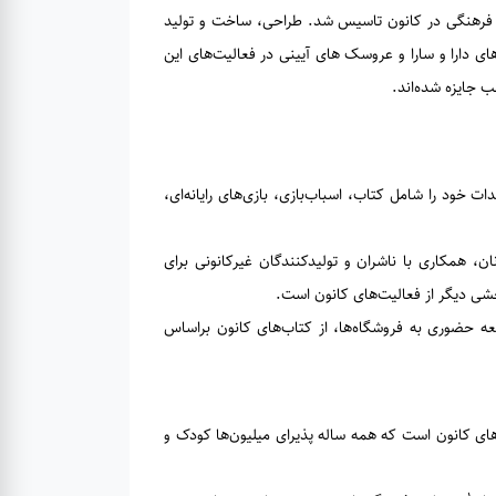
می‌های فکری، هنری و فرهنگی در کانون تاسیس شد. طراحی، ساخت و تولید
‌های دارا و سارا و عروسک های آیینی در فعالیت‌های این
ب جایزه شده‌اند.
 خود را شامل کتاب، اسباب‌بازی، بازی‌های رایانه‌ای،
، همکاری با ناشران و تولیدکنندگان غیرکانونی برای
خشی دیگر از فعالیت‌های کانون است.
عه حضوری به فروشگاه‌ها، از کتاب‌های کانون براساس
لیت‌های کانون است که همه ساله پذیرای میلیون‌ها کودک و