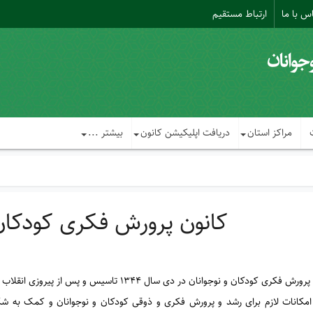
س با ما
ارتباط مستقیم
مراکز استان
دریافت اپلیکیشن کانون
بیشتر ...
کانون پرورش فکری کودکان 
ری کودکان و نوجوانان در دی سال ۱۳۴۴ تاسیس و پس از پیروزی انقلاب اسلامی نظارت آن به وزارت آموزش و پرورش سپرده شد.
 امکانات لازم برای رشد و پرورش فکری و ذوقی کودکان و نوجوانان و کمک به ش