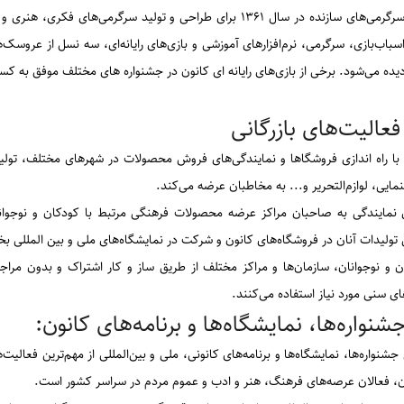
مرکز سرگرمی‌های سازنده در سال ۱۳۶۱ برای طراحی و تولید‌ سرگر
اسباب‌بازی، سرگرمی، نرم‌افزارهای آموزشی و بازی‌های رایانه‌ای، سه نسل از عروسک
یده می‌شود. برخی از بازی‌های رایانه ای کانون در جشنواره های مختلف موفق به کس
لیت‌های بازرگانی
با راه اندازی فروشگاها و نمایندگی‌های فروش محصولات در شهرهای مختلف، تولیدات
نمایی، لوازم‌التحریر و... به مخاطبان عرضه می‌کند.
 نمایندگی به صاحبان مراکز عرضه محصولات فرهنگی مرتبط با کودکان و نوجوانان
ولیدات آنان در فروشگاه‌های کانون و شرکت در نمایشگاه‌های ملی و بین المللی ب
ن و نوجوانان، سازمان‌ها و مراکز مختلف از طریق ساز و کار اشتراک و بدون مراج
ای سنی مورد نیاز استفاده می‌کنند.
واره‌ها، نمایشگاه‌ها و برنامه‌های کانون:
 جشنواره‌ها، نمایشگاه‌ها و برنامه‌های کانونی، ملی و بین‌المللی از مهم‌‌ترین فعا
ن، فعالان عرصه‌های فرهنگ، هنر و ادب و عموم مردم در سراسر کشور است.