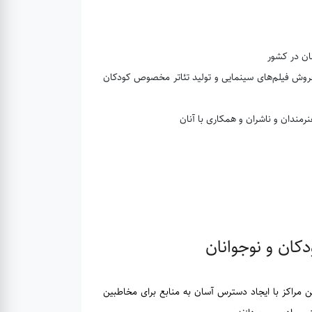
ان در کشور
فروش فیلم‌های سینمایی و تولید تئاتر مخصوص کودکان
رمندان و ناشران و همکاری با آنان
کان و نوجوانان
 مربيان كانون در اين مراكز با ایجاد دسترس آسان به منابع برای مخاطبین