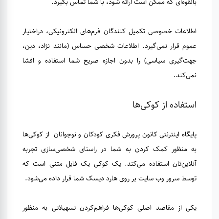
بالقوه‌ای که ممکن است ارائه شود، با شما تماس بگیرد.
اطلاعات خصوصی تکمیل کنندگان فرم‌های الکترونیکی، دراختیار
عموم قرار نمی‌گیرد. اطلاعات شخصی حساس (مانند نژاد، دین،
جهت‌گیری سیاسی) را بدون اجازه صریح شما استفاده و افشا
نمی‌کند.
استفاده از کوکی‌ها
پایگاه اینترنتی کانون پرورش فکری کودکان و نوجوانان از کوکی‌ها
به منظور کمک کردن به شما در راستای شخصی‌سازی تجربه
آنلاین‌تان استفاده می‌کند. یک کوکی یک فایل متنی است که
توسط سرور وب‌ سایت بر روی هارد دیسک شما قرار داده می‌شود.
یکی از مقاصد اصلی کوکی‌ها فراهم‌کردن تسهیلاتی به منظور