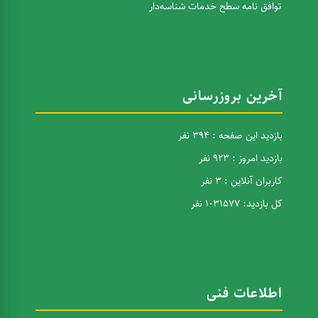
توافق نامه سطح خدمات شناسه‌دار
آخرین بروزرسانی
بازدید این صفحه : 394 نفر
بازدید امروز : 923 نفر
کاربران آنلاین : 3 نفر
کل بازدید: 1031577 نفر
اطلاعات فنی