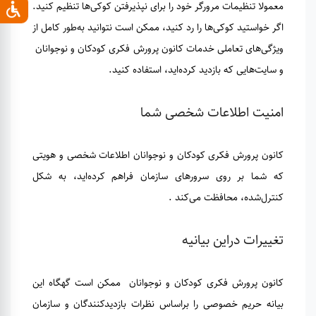
معمولا تنظیمات مرورگر خود را برای نپذیرفتن کوکی‌ها تنظیم کنید.
اگر خواستید کوکی‌ها را رد کنید، ممکن است ‌نتوانید به‌طور کامل از
ویژگی‌های تعاملی خدمات کانون پرورش فکری کودکان و نوجوانان
و سایت‌هایی که بازدید کرده‌اید، استفاده کنید.
امنیت اطلاعات شخصی شما
کانون پرورش فکری کودکان و نوجوانان اطلاعات شخصی و هویتی‌
که شما بر روی سرورهای سازمان فراهم کرده‌اید، به شکل
کنترل‌شده، محافظت می‌کند .
تغییرات دراین بیانیه
کانون پرورش فکری کودکان و نوجوانان ممکن است گهگاه این
بیانه حریم خصوصی را براساس نظرات بازدیدکنندگان و سازمان