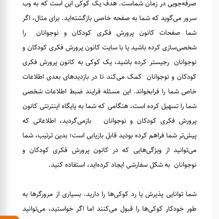
صرفه‌جویی در زمان شماست. هدف یک کوکی این است که به وب
سرور می‌گوید که شما به صفحه خاصی بازگشته‌اید. برای مثال، اگر
شما صفحات کانون پرورش فکری کودکان و نوجوانان را
شخصی‌سازی کرده باشید یا با سایت کانون پرورش فکری کودکان و
نوجوانان رجیستر کرده باشید، یک کوکی به کانون پرورش فکری
کودکان و نوجوانان کمک می‌کند تا در بازدیدهای بعدی اطلاعات
خاص شما را فرابخواند. این مسئله فرایند ضبط اطلاعات شخصی
شما را تسهیل کرده است، هنگامی که شما به پایگاه اینترنتی کانون
پرورش فکری کودکان و نوجوانان بازمی‌گردید، اطلاعاتی که
پیش‌تر شما فراهم کرده بودید قابل بازیابی است؛ بدین ترتیب، شما
می‌توانید از ویژگی‌هایی که در کانون پرورش فکری کودکان و
نوجوانان به شکل سفارشی ایجاد کرده‌اید، استفاده کنید.
شما توانایی پذیرش یا رد کوکی‌ها را دارید. بسیاری از مرورگرها به
طور خودکار کوکی‌ها را قبول می‌کنند اما اگر خواستید، می‌توانید