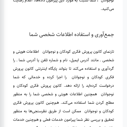
نوجوانان ، شما نسبت به موارد ذیل پیرامون داده‌ها، اعلام رضایت
می‌کنید.
جمع‌آوری و استفاده اطلاعات شخصی شما
تارنمای کانون پرورش فکری کودکان و نوجوانان اطلاعات هویتی و
شخصی ـ مانند آدرس ایمیل، نام و شماره تلفن یا آدرس شما ـ را
گردآوری و استفاده می‌کند تا بتواند پایگاه اینترنتی کانون پرورش
فکری کودکان و نوجوانان را اجرا کرده و خدماتی که شما
درخواست کرده‌اید را ارائه دهد. کانون پرورش فکری کودکان و
نوجوانان همچنین اطلاعات هویتی و شخصی شما را به منظور
مطلع کردن شما استفاده می‌کند. هم‌چنین کانون پرورش فکری
کودکان و نوجوانان ممکن است از طریق نظرسنجی‌ها به منظور
تحقیق و بررسی نظر شما پیرامون خدمات فعلی و هم‌چنین خدمات