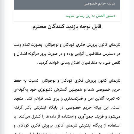
بیانیه حریم خصوصی
دستور العمل به روز رسانی سایت
قابل توجه بازدید کنندگان محترم
تارنمای کانون پرورش فکری کودکان و نوجوانان بصورت تمام وقت
در دسترس متقاضیان گرامی بوده و در صورت بروز هرگونه اشکال و
نقص فنی، به متقاضیان اطلاع رسانی خواهد گردید.
تارنمای کانون پرورش فکری کودکان و نوجوانان نسبت به حفظ
حریم خصوصی شما و همچنین گسترش تکنولوژی خود به‌گونه‌ای
که تجربه آنلاین امن و قدرتمندتری را برای شما فراهم کند، متعهد
است. این بیانه حریم خصوصی در پایگاه اینترنتی بکار گرفته
می‌شود و فرایند جمع‌آوری و استفاده از داده‌ها را کنترل می‌کند. با
استفاده از پایگاه اینترنتی تارنمای کانون پرورش فکری کودکان و