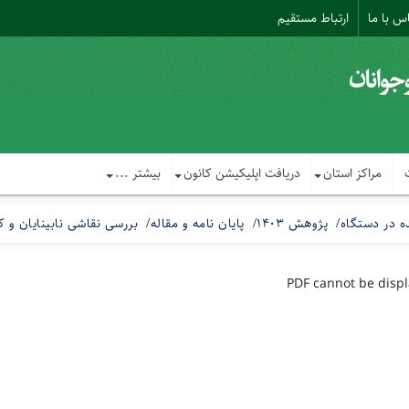
س با ما
ارتباط مستقیم
مراکز استان
دریافت اپلیکیشن کانون
بیشتر ...
 در دستگاه
پژوهش 1403
پایان نامه و مقاله
بررسی نقاشی نابینایان و ک
PDF cannot be disp