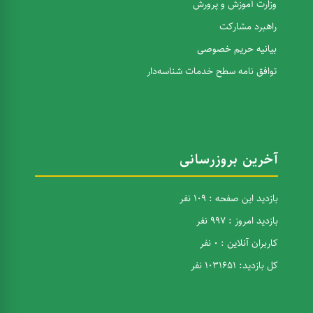
وزارت آموزش و پرورش
راهبرد مشارکت
بیانیه حریم خصوصی
توافق نامه سطح خدمات شناسه‌دار
آخرین بروزرسانی
بازدید این صفحه : 109 نفر
بازدید امروز : 997 نفر
کاربران آنلاین : 0 نفر
کل بازدید: 1031651 نفر