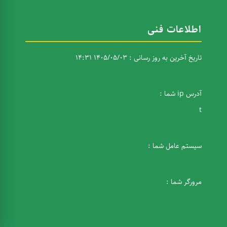
اطلاعات فنی
تاریخ آخرین به روز رسانی : 1405/05/03 14:31
آدرس ip شما :
t
سیستم عامل شما :
مرورگر شما :