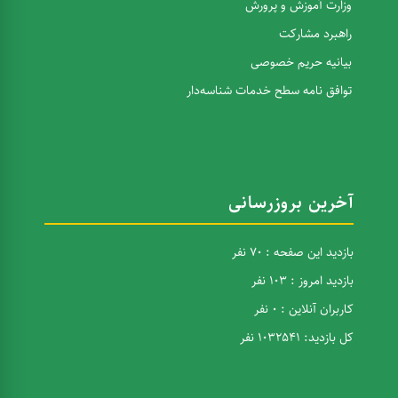
وزارت آموزش و پرورش
راهبرد مشارکت
بیانیه حریم خصوصی
توافق نامه سطح خدمات شناسه‌دار
آخرین بروزرسانی
بازدید این صفحه : 70 نفر
بازدید امروز : 103 نفر
کاربران آنلاین : 0 نفر
کل بازدید: 1032541 نفر