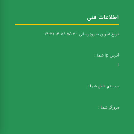
اطلاعات فنی
تاریخ آخرین به روز رسانی : 1405/05/03 14:31
آدرس ip شما :
t
سیستم عامل شما :
مرورگر شما :