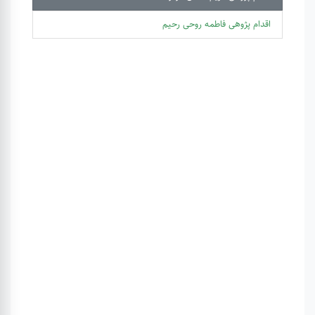
اقدام پژوهی فاطمه روحی رحیم