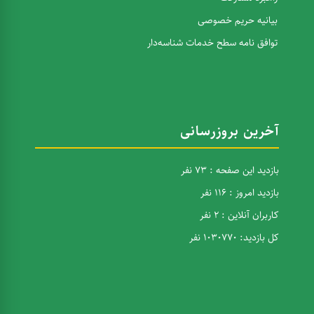
بیانیه حریم خصوصی
توافق نامه سطح خدمات شناسه‌دار
آخرین بروزرسانی
بازدید این صفحه : 73 نفر
بازدید امروز : 116 نفر
کاربران آنلاین : 2 نفر
کل بازدید: 1030770 نفر