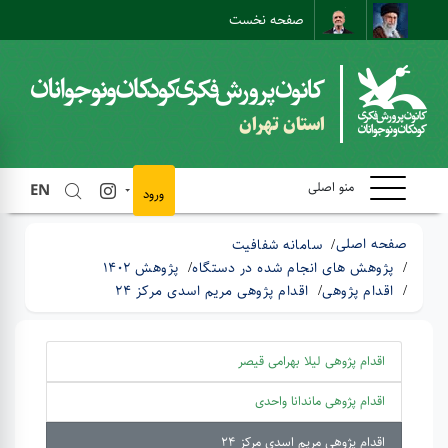
صفحه نخست
نقشه سایت
تماس با ما
ارتباط مستقیم
استان تهران
منو اصلی
EN
ورود
صفحه اصلی
سامانه شفافیت
پژوهش های انجام شده در دستگاه
پژوهش 1402
اقدام پژوهی
اقدام پژوهی مریم اسدی مرکز 24
اقدام پژوهی لیلا بهرامی قیصر
اقدام پژوهی ماندانا واحدی
اقدام پژوهی مریم اسدی مرکز 24