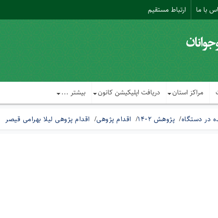
س با ما
ارتباط مستقیم
مراکز استان
دریافت اپلیکیشن کانون
بیشتر ...
 در دستگاه
پژوهش 1402
اقدام پژوهی
اقدام پژوهی لیلا بهرامی قیصر