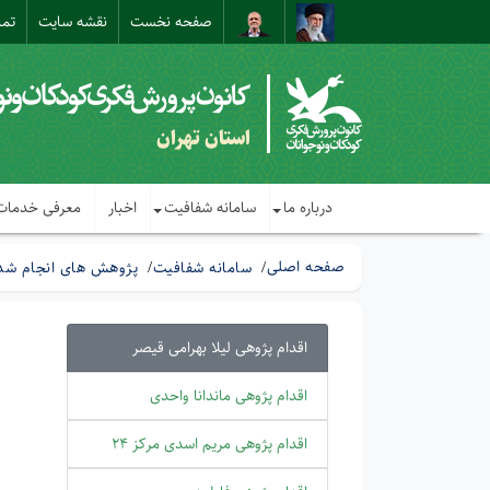
صفحه نخست
نقشه سایت
تما
استان تهران
درباره ما
سامانه شفافیت
اخبار
معرفی خدمات
صفحه اصلی
سامانه شفافیت
پژوهش های انجام شده
اقدام پژوهی لیلا بهرامی قیصر
اقدام پژوهی ماندانا واحدی
اقدام پژوهی مریم اسدی مرکز 24