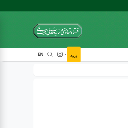
EN
ورود