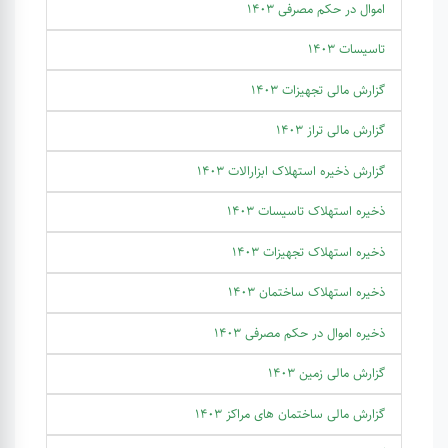
اموال در حکم مصرفی 1403
تاسیسات 1403
گزارش مالی تجهیزات 1403
گزارش مالی تراز 1403
گزارش ذخیره استهلاک ابزارالات 1403
ذخیره استهلاک تاسیسات 1403
ذخیره استهلاک تجهیزات 1403
ذخیره استهلاک ساختمان 1403
ذخیره اموال در حکم مصرفی 1403
گزارش مالی زمین 1403
گزارش مالی ساختمان های مراکز 1403