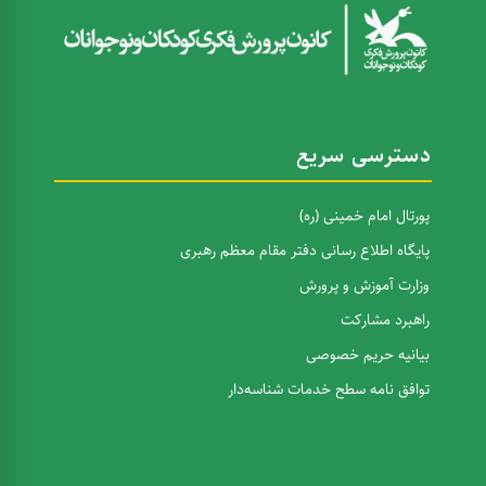
دسترسی سریع
پورتال امام خمینی (ره)
پایگاه اطلاع رسانی دفتر مقام معظم رهبری
وزارت آموزش و پرورش
راهبرد مشارکت
بیانیه حریم خصوصی
توافق نامه سطح خدمات شناسه‌دار