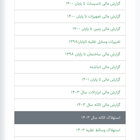
گزارش مالی تاسیسات تا پایان 1400
گزارش مالی تجهیزات تا پایان 1400
گزارش مالی زمین تا پایان 1400
تغییرات وسایل نقلیه تاپایان1398
گزارش مالی ساختمان تا پایان 1398
گزارش مالی انباشته
گزارش مالی تا پایان 1401
گزارش مالی ابزارالات سال 1403
گزارش مالی اثاثه سال 1403
استهلاک اثاثه سال 1403
استهلاک وسائط نقلیه 1403