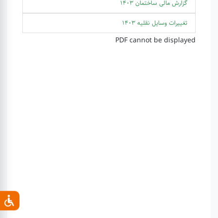
گزارش مالی ساختمان 1403
تغییرات وسایل نقلیه 1403
PDF cannot be displayed