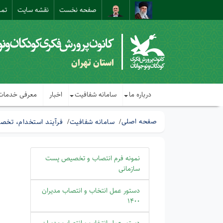
صفحه نخست
نقشه سایت
تما
استان تهران
درباره ما
سامانه شفافیت
اخبار
معرفی خدمات
صفحه اصلی
سامانه شفافیت
فرآیند استخدام، تخص
نمونه فرم انتصاب و تخصیص پست
سازمانی
دستور عمل انتخاب و انتصاب مدیران
1400
دستور عمل انتخاب و انتصاب مدیران