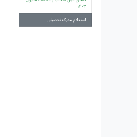
1403
استعلام مدرک تحصیلی