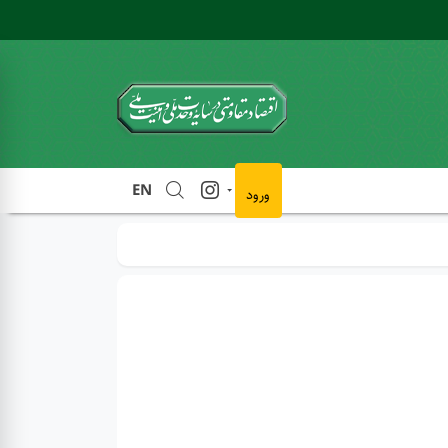
EN
ورود