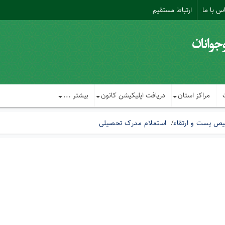
س با ما
ارتباط مستقیم
مراکز استان
دریافت اپلیکیشن کانون
بیشتر ...
یص پست و ارتقاء
استعلام مدرک تحصیلی