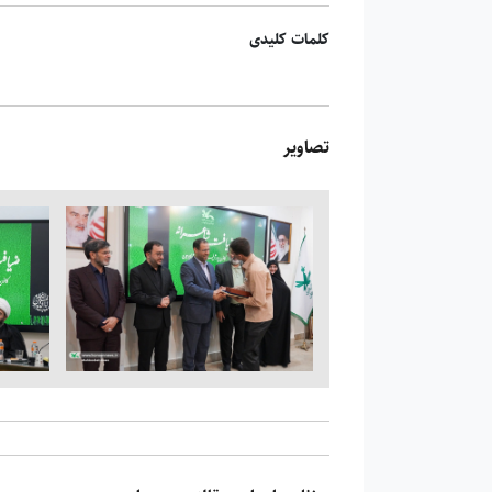
کلمات کلیدی
تصاویر