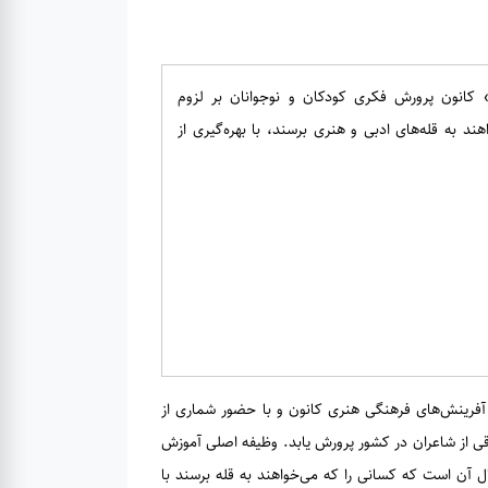
کانون پرورش فکری کودکان و نوجوانان بر لزوم
ند به قله‌های ادبی و هنری برسند، با بهره‌گیری از
امگاه دوم مرداد ۱۴۰۳ در «ضیافت شاعرانه»‌ای که در مرکز آفرینش‌های فرهنگی هنری کانون و با حضور شماری از
قی از شاعران در کشور پرورش یابد. وظیفه اصلی آموزش
بال آن است که کسانی را که می‌خواهند به قله برسند با