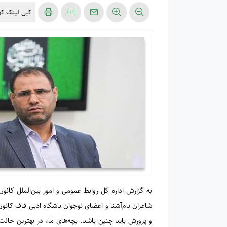
کپی لینک کوت
شاعران نام‌آشنا و اعضای نوجوان باشگاه ادبی قاف کان
و پرورش باید چنین باشد. بچه‌های ما، در بهترین حالت د