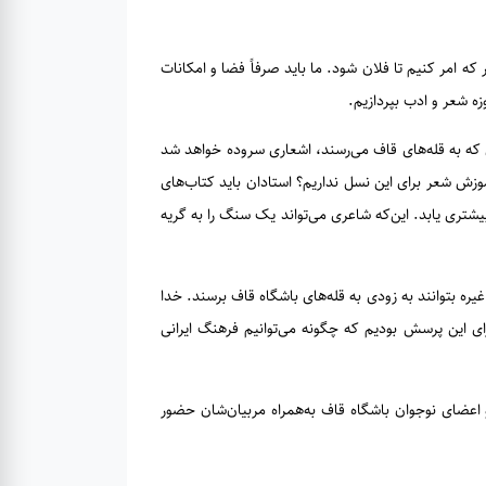
که امر کنیم تا فلان شود. ما باید صرفاً فضا و امکانات
زه شعر و ادب بپردازیم.
ای که به قله‌های قاف می‌رسند، اشعاری سروده خواهد شد
موزش شعر برای این نسل نداریم؟ استادان باید کتاب‌های
یشتری یابد. این‌که شاعری می‌تواند یک سنگ را به گریه
 بتوانند به زودی به قله‌های باشگاه قاف برسند. خدا
ی این پرسش بودیم که چگونه می‌توانیم فرهنگ ایرانی
اعضای نوجوان باشگاه قاف به‌همراه مربیان‌شان حضور