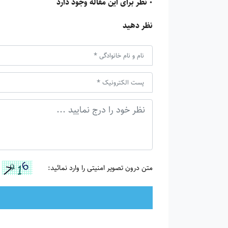
0 نظر برای این مقاله وجود دارد
نظر دهید
متن درون تصویر امنیتی را وارد نمائید: