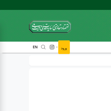
EN
ورود