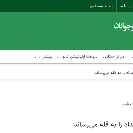
س با ما
ارتباط مستقیم
مراکز استان
دریافت اپلیکیشن کانون
بیشتر ...
اد را به قله می‌رساند
اد را به قله می‌رساند