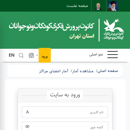
صفحه نخست
نقشه سایت
تماس با ما
ارتباط مستقیم
استان تهران
منو اصلی
EN
ورود
صفحه اصلی
مشاهده آمار
آمار اعضای مراکز
ورود به سایت